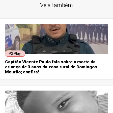
Veja também
P2 Play!
Capitão Vicente Paulo fala sobre a morte da
criança de 3 anos da zona rural de Domingos
Mourão; confira!