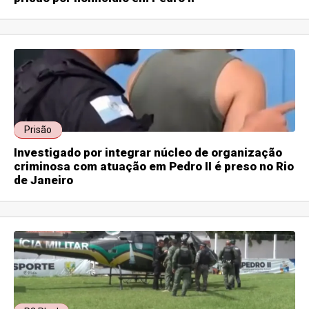
Prisão
Investigado por integrar núcleo de organização
criminosa com atuação em Pedro II é preso no Rio
de Janeiro