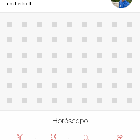
em Pedro II
Horóscopo