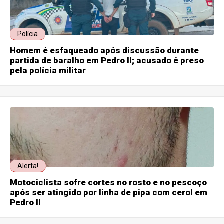
Polícia
Homem é esfaqueado após discussão durante
partida de baralho em Pedro II; acusado é preso
pela polícia militar
Alerta!
Motociclista sofre cortes no rosto e no pescoço
após ser atingido por linha de pipa com cerol em
Pedro II