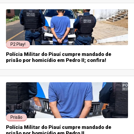
P2 Play!
Polícia Militar do Piauí cumpre mandado de
prisão por homicídio em Pedro II; confira!
Prisão
Polícia Militar do Piauí cumpre mandado de
prisão por homicídio em Pedro II