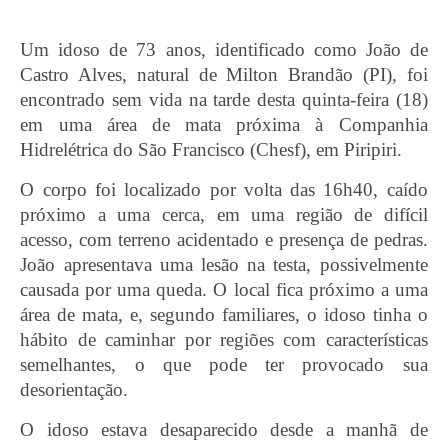
Um idoso de 73 anos, identificado como João de
Castro Alves, natural de Milton Brandão (PI), foi
encontrado sem vida na tarde desta quinta-feira (18)
em uma área de mata próxima à Companhia
Hidrelétrica do São Francisco (Chesf), em Piripiri.
O corpo foi localizado por volta das 16h40, caído
próximo a uma cerca, em uma região de difícil
acesso, com terreno acidentado e presença de pedras.
João apresentava uma lesão na testa, possivelmente
causada por uma queda. O local fica próximo a uma
área de mata, e, segundo familiares, o idoso tinha o
hábito de caminhar por regiões com características
semelhantes, o que pode ter provocado sua
desorientação.
O idoso estava desaparecido desde a manhã de