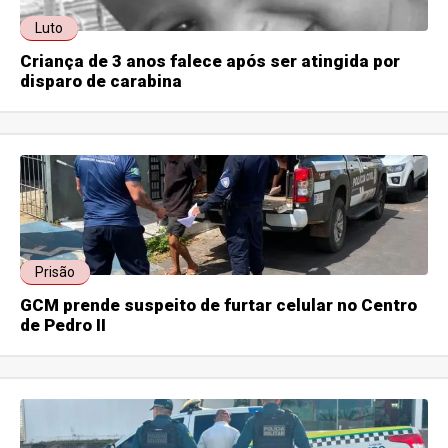
Luto
Criança de 3 anos falece após ser atingida por
disparo de carabina
Prisão
GCM prende suspeito de furtar celular no Centro
de Pedro II