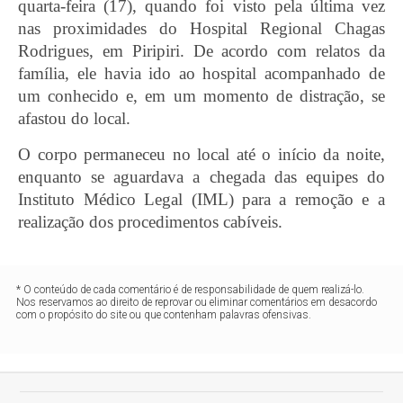
quarta-feira (17), quando foi visto pela última vez
nas proximidades do Hospital Regional Chagas
Rodrigues, em Piripiri. De acordo com relatos da
família, ele havia ido ao hospital acompanhado de
um conhecido e, em um momento de distração, se
afastou do local.
O corpo permaneceu no local até o início da noite,
enquanto se aguardava a chegada das equipes do
Instituto Médico Legal (IML) para a remoção e a
realização dos procedimentos cabíveis.
* O conteúdo de cada comentário é de responsabilidade de quem realizá-lo.
Nos reservamos ao direito de reprovar ou eliminar comentários em desacordo
com o propósito do site ou que contenham palavras ofensivas.