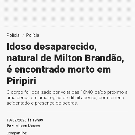
Polícia
Polícia
Idoso desaparecido,
natural de Milton Brandão,
é encontrado morto em
Piripiri
O corpo foi localizado por volta das 16h40, caído próximo a
uma cerca, em uma região de difícil acesso, com terreno
acidentado e presença de pedras.
18/09/2025 às 19h09
Por:
Maicon Marcos
Compartilhe: