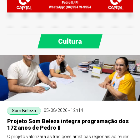
Cultura
05/08/2026 - 12h14
Som Beleza
Projeto Som Beleza integra programação dos
172 anos de Pedro II
O projeto valorizará as tradições artísticas regionais ao reunir