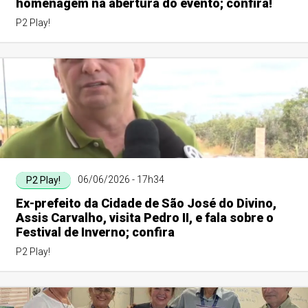
homenagem na abertura do evento; confira!
P2 Play!
06/06/2026 - 17h34
P2 Play!
Ex-prefeito da Cidade de São José do Divino,
Assis Carvalho, visita Pedro II, e fala sobre o
Festival de Inverno; confira
P2 Play!