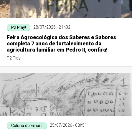
28/07/2026 - 21h02
P2 Play!
Feira Agroecológica dos Saberes e Sabores
completa 7 anos de fortalecimento da
agricultura familiar em Pedro II, confira!
P2 Play!
25/07/2026 - 08h51
Coluna do Ernâni