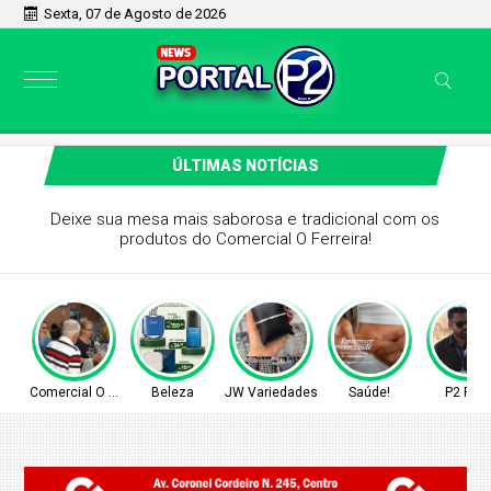
Sexta, 07 de Agosto de 2026
ÚLTIMAS NOTÍCIAS
Deixe sua mesa mais saborosa e tradicional com os
produtos do Comercial O Ferreira!
Comercial O Ferreira
Beleza
JW Variedades
Saúde!
P2 Play