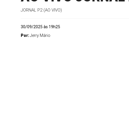
JORNAL P2 (AO VIVO)
30/09/2025 às 19h25
Por:
Jerry Mário