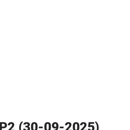
P2 (30-09-2025)