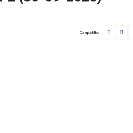
Compartilhe: