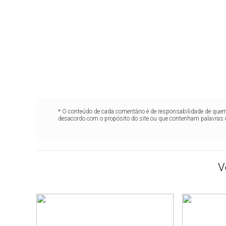
* O conteúdo de cada comentário é de responsabilidade de quem 
desacordo com o propósito do site ou que contenham palavras 
V