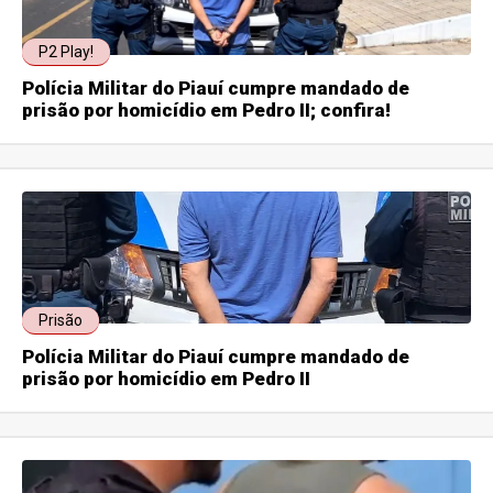
P2 Play!
Polícia Militar do Piauí cumpre mandado de
prisão por homicídio em Pedro II; confira!
Prisão
Polícia Militar do Piauí cumpre mandado de
prisão por homicídio em Pedro II