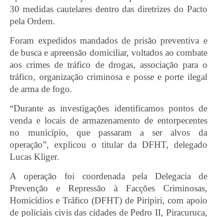
30 medidas cautelares dentro das diretrizes do Pacto
pela Ordem.
Foram expedidos mandados de prisão preventiva e
de busca e apreensão domiciliar, voltados ao combate
aos crimes de tráfico de drogas, associação para o
tráfico, organização criminosa e posse e porte ilegal
de arma de fogo.
“Durante as investigações identificamos pontos de
venda e locais de armazenamento de entorpecentes
no município, que passaram a ser alvos da
operação”, explicou o titular da DFHT, delegado
Lucas Kliger.
A operação foi coordenada pela Delegacia de
Prevenção e Repressão à Facções Criminosas,
Homicídios e Tráfico (DFHT) de Piripiri, com apoio
de policiais civis das cidades de Pedro II, Piracuruca,