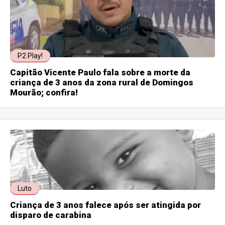
P2 Play!
Capitão Vicente Paulo fala sobre a morte da
criança de 3 anos da zona rural de Domingos
Mourão; confira!
Luto
Criança de 3 anos falece após ser atingida por
disparo de carabina