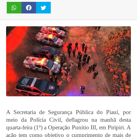
A Secretaria de Segurança Pública do Piauí, por
meio da Polícia Civil, deflagrou na manhã desta
quarta-feira (1º) a Operação Punitio III, em Piripiri. A
ação tem como objetivo o cumprimento de mais de