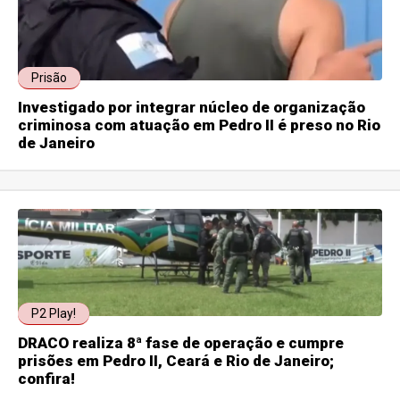
Prisão
Investigado por integrar núcleo de organização
criminosa com atuação em Pedro II é preso no Rio
de Janeiro
P2 Play!
DRACO realiza 8ª fase de operação e cumpre
prisões em Pedro II, Ceará e Rio de Janeiro;
confira!