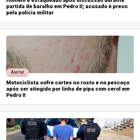
partida de baralho em Pedro II; acusado é preso
pela polícia militar
Alerta!
Motociclista sofre cortes no rosto e no pescoço
após ser atingido por linha de pipa com cerol em
Pedro II