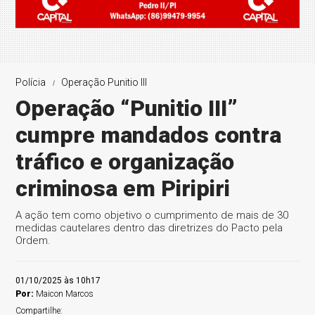
Polícia
Operação Punitio III
Operação “Punitio III”
cumpre mandados contra
tráfico e organização
criminosa em Piripiri
A ação tem como objetivo o cumprimento de mais de 30
medidas cautelares dentro das diretrizes do Pacto pela
Ordem.
01/10/2025 às 10h17
Por:
Maicon Marcos
Compartilhe: