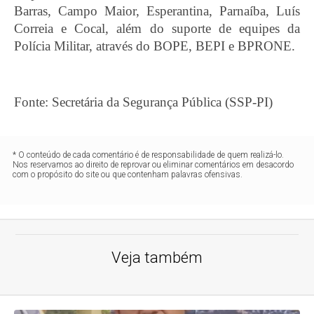
Barras, Campo Maior, Esperantina, Parnaíba, Luís
Correia e Cocal, além do suporte de equipes da
Polícia Militar, através do BOPE, BEPI e BPRONE.
Fonte: Secretária da Segurança Pública (SSP-PI)
* O conteúdo de cada comentário é de responsabilidade de quem realizá-lo.
Nos reservamos ao direito de reprovar ou eliminar comentários em desacordo
com o propósito do site ou que contenham palavras ofensivas.
Veja também