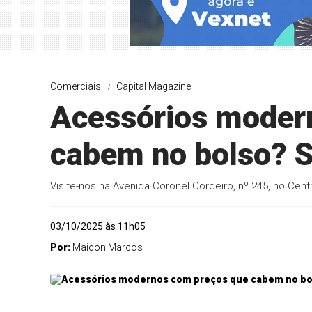
Comerciais
Capital Magazine
Acessórios moder
cabem no bolso? S
Visite-nos na Avenida Coronel Cordeiro, nº 245, no Centr
03/10/2025 às 11h05
Por:
Maicon Marcos