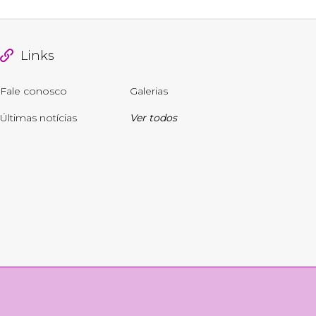
Links
Fale conosco
Galerias
Últimas notícias
Ver todos