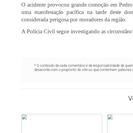
O acidente provocou grande comoção em Pedro I
uma manifestação pacífica na tarde deste do
considerada perigosa por moradores da região.
A Polícia Civil segue investigando as circunstânc
* O conteúdo de cada comentário é de responsabilidade de quem 
desacordo com o propósito do site ou que contenham palavras 
V