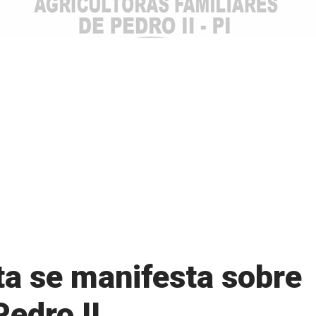
ta se manifesta sobre
Pedro II