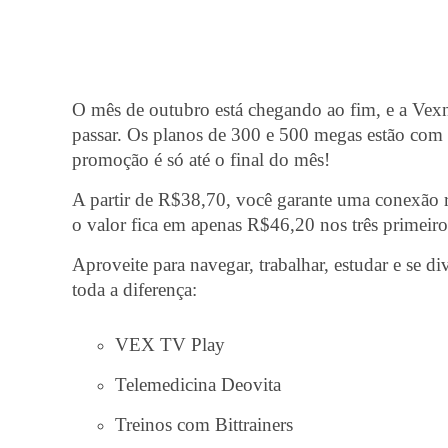
O mês de outubro está chegando ao fim, e a Vex
passar. Os planos de 300 e 500 megas estão com 
promoção é só até o final do mês!
A partir de R$38,70, você garante uma conexão 
o valor fica em apenas R$46,20 nos três primeiro
Aproveite para navegar, trabalhar, estudar e se d
toda a diferença:
VEX TV Play
Telemedicina Deovita
Treinos com Bittrainers