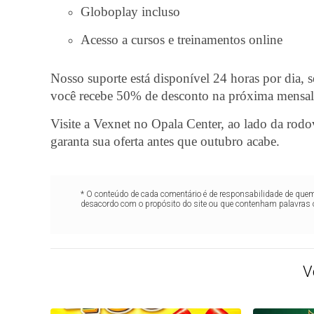
Globoplay incluso
Acesso a cursos e treinamentos online
Nosso suporte está disponível 24 horas por dia,
você recebe 50% de desconto na próxima mensal
Visite a Vexnet no Opala Center, ao lado da rodo
garanta sua oferta antes que outubro acabe.
* O conteúdo de cada comentário é de responsabilidade de quem 
desacordo com o propósito do site ou que contenham palavras 
V