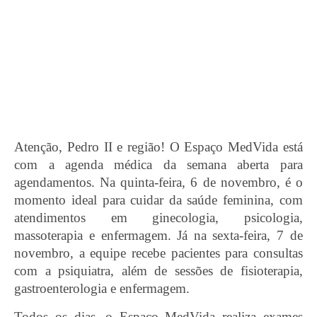
Atenção, Pedro II e região! O Espaço MedVida está
com a agenda médica da semana aberta para
agendamentos. Na quinta-feira, 6 de novembro, é o
momento ideal para cuidar da saúde feminina, com
atendimentos em ginecologia, psicologia,
massoterapia e enfermagem. Já na sexta-feira, 7 de
novembro, a equipe recebe pacientes para consultas
com a psiquiatra, além de sessões de fisioterapia,
gastroenterologia e enfermagem.
Todos os dias, o Espaço MedVida realiza exames