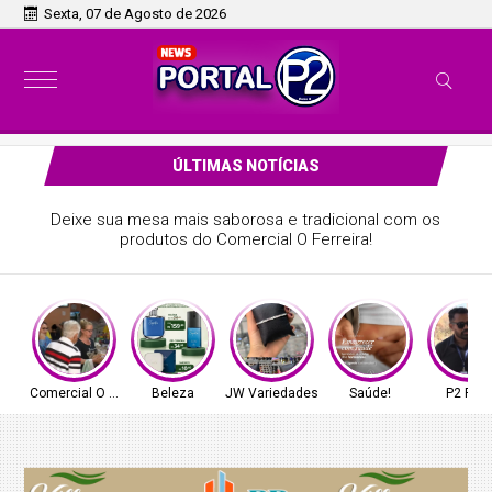
Sexta, 07 de Agosto de 2026
ÚLTIMAS NOTÍCIAS
Deixe sua mesa mais saborosa e tradicional com os
produtos do Comercial O Ferreira!
Comercial O Ferreira
Beleza
JW Variedades
Saúde!
P2 Play