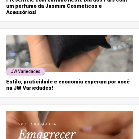
um perfume da Jasmim Cosméticos e
Acessórios!
JW Variedades
Estilo, praticidade e economia esperam por você
na JW Variedades!