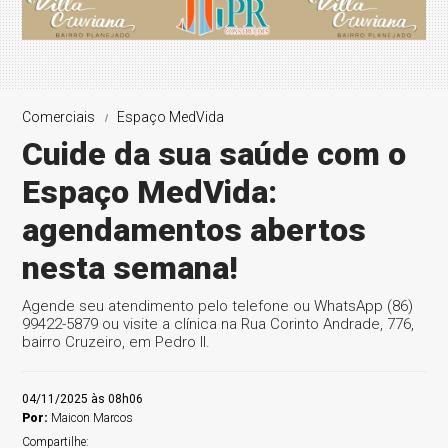
Comerciais
Espaço MedVida
Cuide da sua saúde com o
Espaço MedVida:
agendamentos abertos
nesta semana!
Agende seu atendimento pelo telefone ou WhatsApp (86)
99422-5879 ou visite a clínica na Rua Corinto Andrade, 776,
bairro Cruzeiro, em Pedro II.
04/11/2025 às 08h06
Por:
Maicon Marcos
Compartilhe: