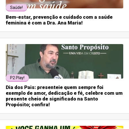
Saúde!
Bem-estar, prevenção e cuidado com a saúde
feminina é com a Dra. Ana Maria!
P2 Play!
Dia dos Pais: presenteie quem sempre foi
exemplo de amor, dedicação e fé, celebre com um
presente cheio de significado na Santo
Propósito; confira!