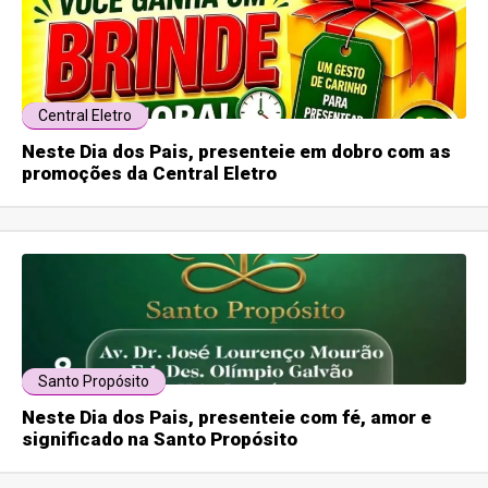
Central Eletro
Neste Dia dos Pais, presenteie em dobro com as
promoções da Central Eletro
Santo Propósito
Neste Dia dos Pais, presenteie com fé, amor e
significado na Santo Propósito