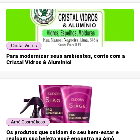
Cristal Vidros
Para modernizar seus ambientes, conte com a
Cristal Vidros & Alumínio!
Amô Cosméticos
Os produtos que cuidam do seu bem-estar e
realçam sua beleza você encontra na Amô