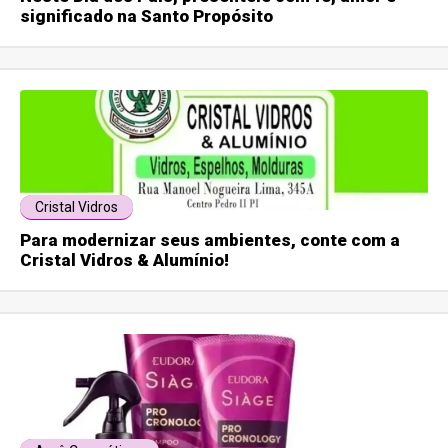
significado na Santo Propósito
Cristal Vidros
Para modernizar seus ambientes, conte com a
Cristal Vidros & Alumínio!