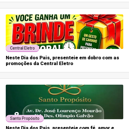
Central Eletro
Neste Dia dos Pais, presenteie em dobro com as
promoções da Central Eletro
Santo Propósito
Neste Dia dos Pais, presenteie com fé, amor e