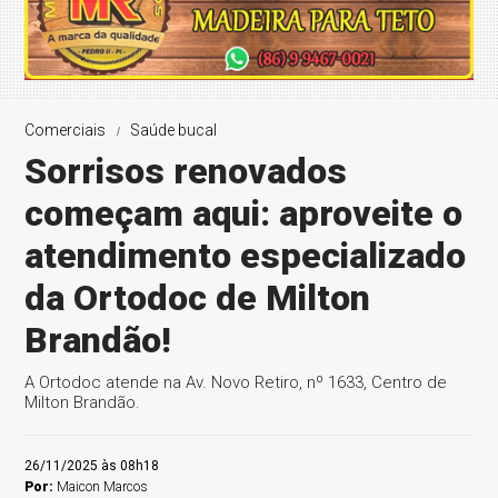
Comerciais
Saúde bucal
Sorrisos renovados
começam aqui: aproveite o
atendimento especializado
da Ortodoc de Milton
Brandão!
A Ortodoc atende na Av. Novo Retiro, nº 1633, Centro de
Milton Brandão.
26/11/2025 às 08h18
Por:
Maicon Marcos