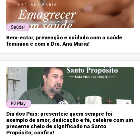
Saúde!
Bem-estar, prevenção e cuidado com a saúde
feminina é com a Dra. Ana Maria!
P2 Play!
Dia dos Pais: presenteie quem sempre foi
exemplo de amor, dedicação e fé, celebre com um
presente cheio de significado na Santo
Propósito; confira!