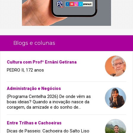
Blogs e colunas
Cultura com Profº Ernâni Getirana
PEDRO II, 172 anos
Administração e Negócios
(Programa Centelha 2026) De onde vêm as
boas ideias? Quando a inovação nasce da
coragem, da amizade e do sonho de
infância.
Entre Trilhas e Cachoeiras
Dicas de Passeio: Cachoeira do Salto Liso