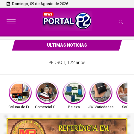
Domingo, 09 de Agosto de 2026
ÚLTIMAS NOTÍCIAS
PEDRO II, 172 anos
Coluna do Ernâni
Comercial O Ferreira
Beleza
JW Variedades
Saúde!