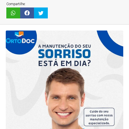
Compartilhe: