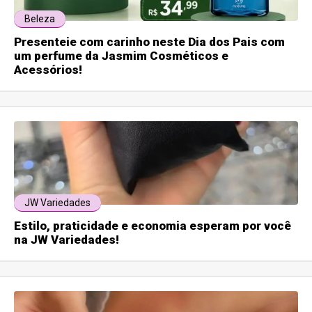
Beleza
Presenteie com carinho neste Dia dos Pais com
um perfume da Jasmim Cosméticos e
Acessórios!
JW Variedades
Estilo, praticidade e economia esperam por você
na JW Variedades!