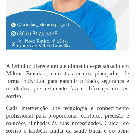
A Ortodoc oferece um atendimento especializado em
Milton Brandão, com tratamentos planejados de
forma individual para garantir cuidado, segurança e
resultados que realmente fazem diferença no seu
sorriso.
Cada intervenção une tecnologia e conhecimento
profissional para proporcionar conforto, precisão e
soluções alinhadas às suas necessidades. Cuidar do
sorriso é também cuidar da saúde bucal e do bem-