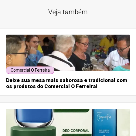
Veja também
Comercial O Ferreira
Deixe sua mesa mais saborosa e tradicional com
os produtos do Comercial O Ferreira!