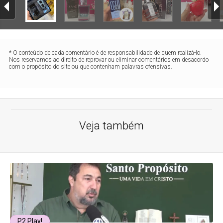
* O conteúdo de cada comentário é de responsabilidade de quem realizá-lo.
Nos reservamos ao direito de reprovar ou eliminar comentários em desacordo
com o propósito do site ou que contenham palavras ofensivas.
Veja também
P2 Play!