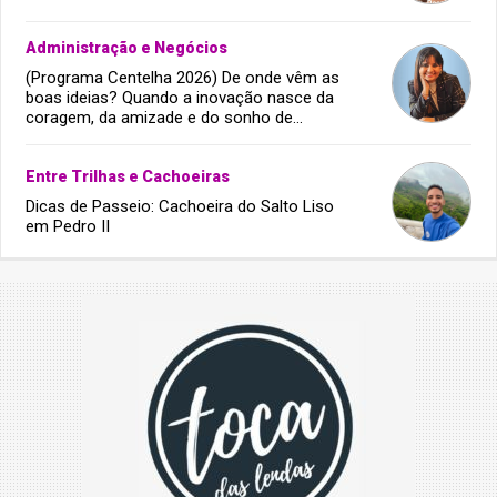
Administração e Negócios
(Programa Centelha 2026) De onde vêm as
boas ideias? Quando a inovação nasce da
coragem, da amizade e do sonho de
infância.
Entre Trilhas e Cachoeiras
Dicas de Passeio: Cachoeira do Salto Liso
em Pedro II