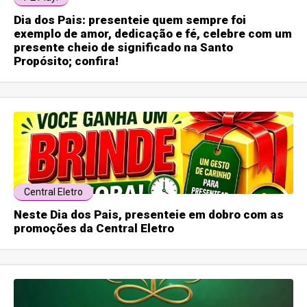
Dia dos Pais: presenteie quem sempre foi
exemplo de amor, dedicação e fé, celebre com um
presente cheio de significado na Santo
Propósito; confira!
Central Eletro
Neste Dia dos Pais, presenteie em dobro com as
promoções da Central Eletro