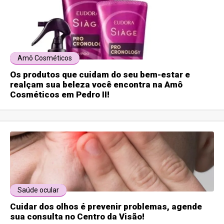
Amô Cosméticos
Os produtos que cuidam do seu bem-estar e
realçam sua beleza você encontra na Amô
Cosméticos em Pedro II!
Saúde ocular
Cuidar dos olhos é prevenir problemas, agende
sua consulta no Centro da Visão!