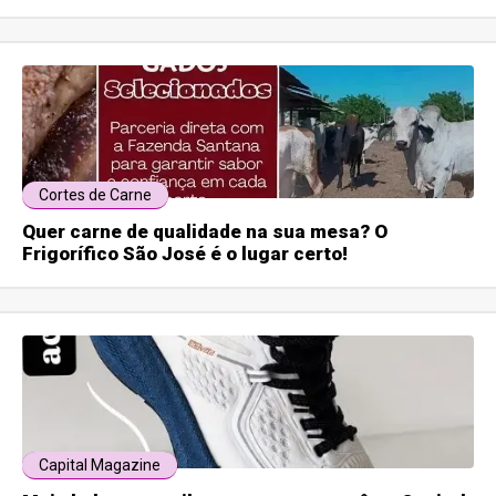
Cortes de Carne
Quer carne de qualidade na sua mesa? O
Frigorífico São José é o lugar certo!
Capital Magazine