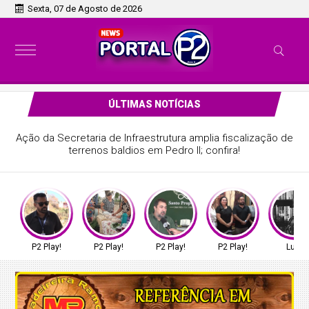
Sexta, 07 de Agosto de 2026
ÚLTIMAS NOTÍCIAS
Ação da Secretaria de Infraestrutura amplia fiscalização de
terrenos baldios em Pedro II; confira!
P2 Play!
P2 Play!
P2 Play!
P2 Play!
Luto