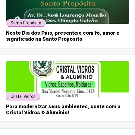
Santo Propósito
Neste Dia dos Pais, presenteie com fé, amor e
significado na Santo Propósito
Cristal Vidros
Para modernizar seus ambientes, conte com a
Cristal Vidros & Alumínio!