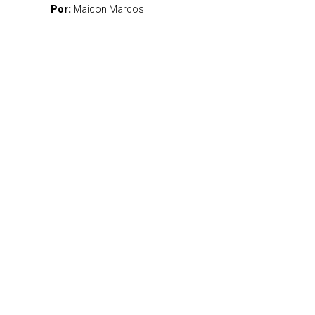
Por:
Maicon Marcos