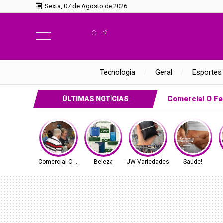
Sexta, 07 de Agosto de 2026
°
Tecnologia
Geral
Esportes
Comercial O Fe
ÚLTIMAS NOTÍCIAS
Comercial O Ferreira
Beleza
JW Variedades
Saúde!