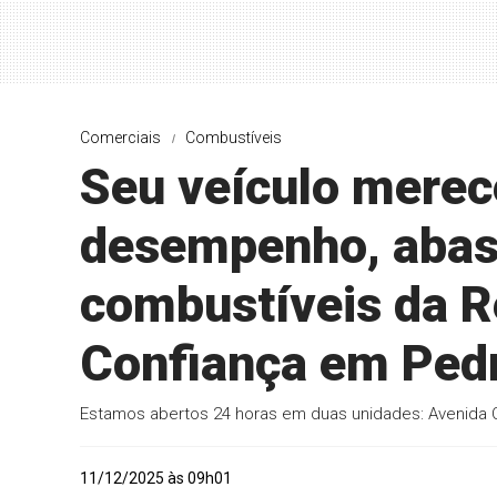
Comerciais
Combustíveis
Seu veículo merec
desempenho, abas
combustíveis da R
Confiança em Pedro
Estamos abertos 24 horas em duas unidades: Avenida Co
11/12/2025 às 09h01