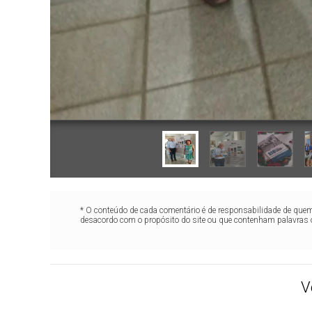
* O conteúdo de cada comentário é de responsabilidade de quem 
desacordo com o propósito do site ou que contenham palavras 
V