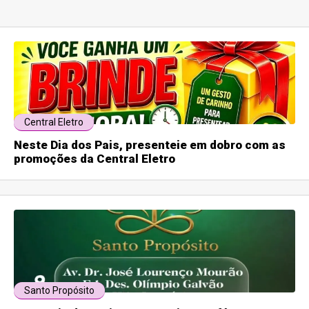
Central Eletro
Neste Dia dos Pais, presenteie em dobro com as
promoções da Central Eletro
Santo Propósito