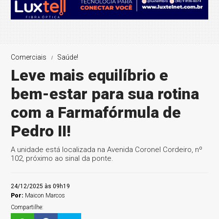
Comerciais
Saúde!
Leve mais equilíbrio e
bem-estar para sua rotina
com a Farmafórmula de
Pedro II!
A unidade está localizada na Avenida Coronel Cordeiro, nº
102, próximo ao sinal da ponte.
24/12/2025 às 09h19
Por:
Maicon Marcos
Compartilhe: