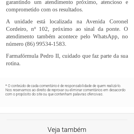
garantindo um atendimento próximo, atencioso e
comprometido com os resultados.
A unidade está localizada na Avenida Coronel
Cordeiro, nº 102, próximo ao sinal da ponte. O
atendimento também acontece pelo WhatsApp, no
número (86) 99534-1583.
Farmafórmula Pedro II, cuidado que faz parte da sua
rotina.
* O conteúdo de cada comentário é de responsabilidade de quem realizá-lo.
Nos reservamos ao direito de reprovar ou eliminar comentários em desacordo
com o propósito do site ou que contenham palavras ofensivas.
Veja também