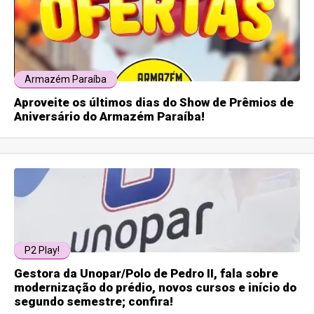
Armazém Paraíba
Aproveite os últimos dias do Show de Prêmios de
Aniversário do Armazém Paraíba!
P2 Play!
Gestora da Unopar/Polo de Pedro II, fala sobre
modernização do prédio, novos cursos e início do
segundo semestre; confira!