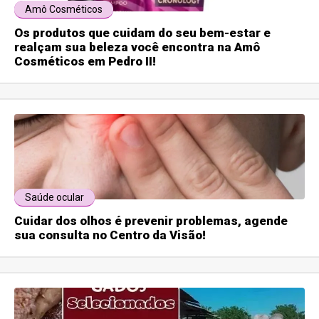
Amô Cosméticos
Os produtos que cuidam do seu bem-estar e
realçam sua beleza você encontra na Amô
Cosméticos em Pedro II!
Saúde ocular
Cuidar dos olhos é prevenir problemas, agende
sua consulta no Centro da Visão!