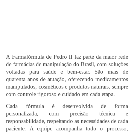
A Farmafórmula de Pedro II faz parte da maior rede
de farmácias de manipulação do Brasil, com soluções
voltadas para saúde e bem-estar. São mais de
quarenta anos de atuação, oferecendo medicamentos
manipulados, cosméticos e produtos naturais, sempre
com controle rigoroso e cuidado em cada etapa.
Cada fórmula é desenvolvida de forma
personalizada, com precisão técnica e
responsabilidade, respeitando as necessidades de cada
paciente. A equipe acompanha todo o processo,