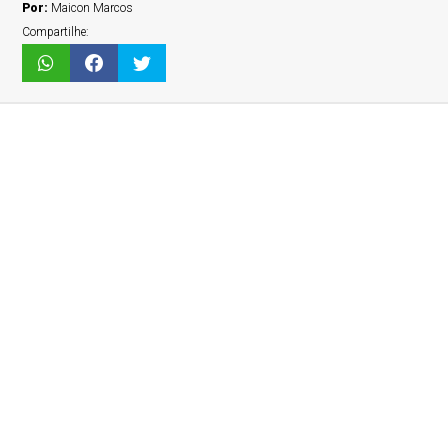
Por:
Maicon Marcos
Compartilhe: