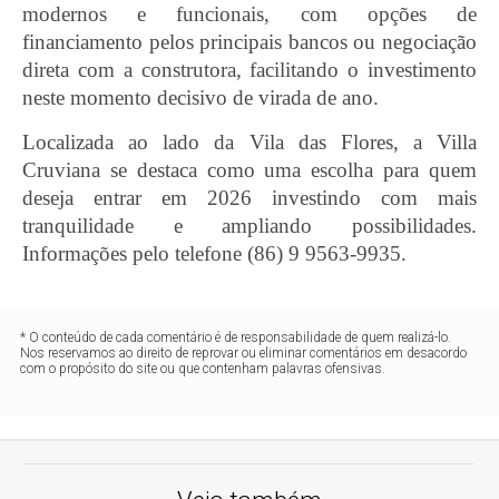
modernos e funcionais, com opções de
financiamento pelos principais bancos ou negociação
direta com a construtora, facilitando o investimento
neste momento decisivo de virada de ano.
Localizada ao lado da Vila das Flores, a Villa
Cruviana se destaca como uma escolha para quem
deseja entrar em 2026 investindo com mais
tranquilidade e ampliando possibilidades.
Informações pelo telefone (86) 9 9563-9935.
* O conteúdo de cada comentário é de responsabilidade de quem realizá-lo.
Nos reservamos ao direito de reprovar ou eliminar comentários em desacordo
com o propósito do site ou que contenham palavras ofensivas.