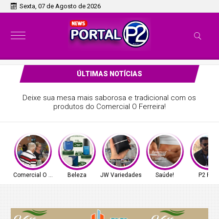
Sexta, 07 de Agosto de 2026
ÚLTIMAS NOTÍCIAS
Deixe sua mesa mais saborosa e tradicional com os
produtos do Comercial O Ferreira!
Comercial O Ferreira
Beleza
JW Variedades
Saúde!
P2 Play