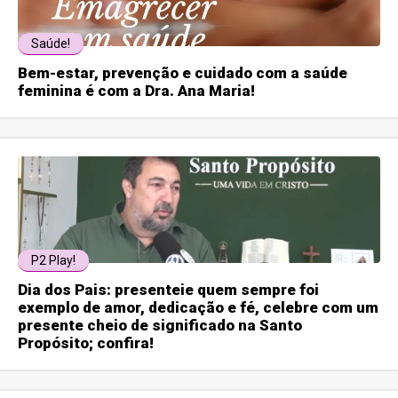
Saúde!
Bem-estar, prevenção e cuidado com a saúde
feminina é com a Dra. Ana Maria!
P2 Play!
Dia dos Pais: presenteie quem sempre foi
exemplo de amor, dedicação e fé, celebre com um
presente cheio de significado na Santo
Propósito; confira!