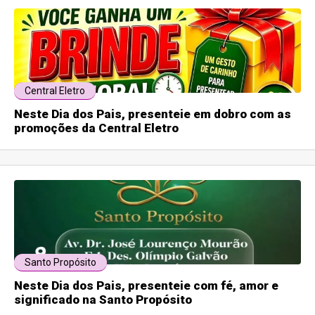
Central Eletro
Neste Dia dos Pais, presenteie em dobro com as
promoções da Central Eletro
Santo Propósito
Neste Dia dos Pais, presenteie com fé, amor e
significado na Santo Propósito