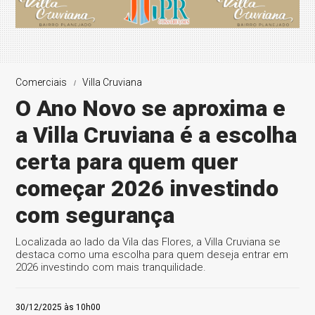
Comerciais
Villa Cruviana
O Ano Novo se aproxima e
a Villa Cruviana é a escolha
certa para quem quer
começar 2026 investindo
com segurança
Localizada ao lado da Vila das Flores, a Villa Cruviana se
destaca como uma escolha para quem deseja entrar em
2026 investindo com mais tranquilidade.
30/12/2025 às 10h00