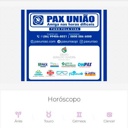
Horóscopo
Áries
Touro
Gêmeos
Câncer