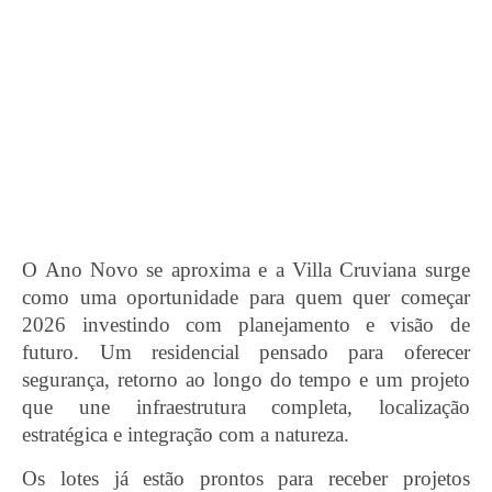
O Ano Novo se aproxima e a Villa Cruviana surge
como uma oportunidade para quem quer começar
2026 investindo com planejamento e visão de
futuro. Um residencial pensado para oferecer
segurança, retorno ao longo do tempo e um projeto
que une infraestrutura completa, localização
estratégica e integração com a natureza.
Os lotes já estão prontos para receber projetos