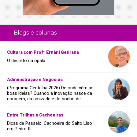
Blogs e colunas
Cultura com Profº Ernâni Getirana
O decreto da opala
Administração e Negócios
(Programa Centelha 2026) De onde vêm as
boas ideias? Quando a inovação nasce da
coragem, da amizade e do sonho de
infância.
Entre Trilhas e Cachoeiras
Dicas de Passeio: Cachoeira do Salto Liso
em Pedro II