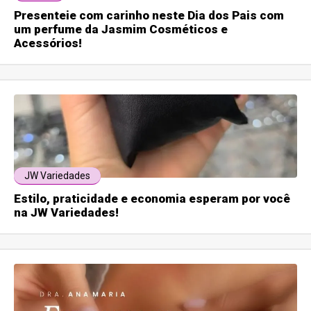
Presenteie com carinho neste Dia dos Pais com
um perfume da Jasmim Cosméticos e
Acessórios!
JW Variedades
Estilo, praticidade e economia esperam por você
na JW Variedades!