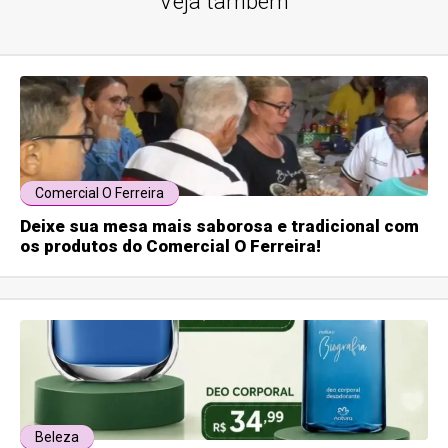
Veja também
Comercial O Ferreira
Deixe sua mesa mais saborosa e tradicional com
os produtos do Comercial O Ferreira!
Beleza