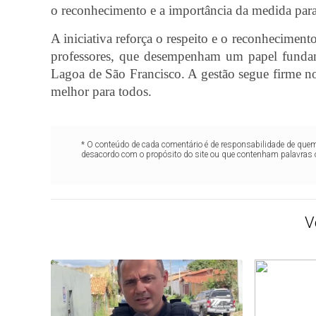
o reconhecimento e a importância da medida para 
A iniciativa reforça o respeito e o reconhecimen
professores, que desempenham um papel fundam
Lagoa de São Francisco. A gestão segue firme n
melhor para todos.
* O conteúdo de cada comentário é de responsabilidade de quem 
desacordo com o propósito do site ou que contenham palavras 
V