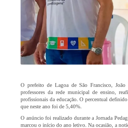
O prefeito de Lagoa de São Francisco, João 
professores da rede municipal de ensino, re
profissionais da educação. O percentual definido
que neste ano foi de 5,40%.
O anúncio foi realizado durante a Jornada Pedag
marcou o início do ano letivo. Na ocasião, a not