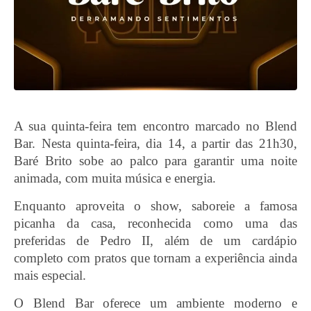
A sua quinta-feira tem encontro marcado no Blend
Bar. Nesta quinta-feira, dia 14, a partir das 21h30,
Baré Brito sobe ao palco para garantir uma noite
animada, com muita música e energia.
Enquanto aproveita o show, saboreie a famosa
picanha da casa, reconhecida como uma das
preferidas de Pedro II, além de um cardápio
completo com pratos que tornam a experiência ainda
mais especial.
O Blend Bar oferece um ambiente moderno e