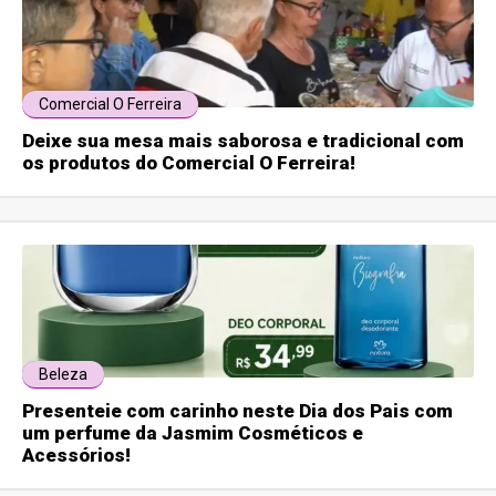
Comercial O Ferreira
Deixe sua mesa mais saborosa e tradicional com
os produtos do Comercial O Ferreira!
Beleza
Presenteie com carinho neste Dia dos Pais com
um perfume da Jasmim Cosméticos e
Acessórios!