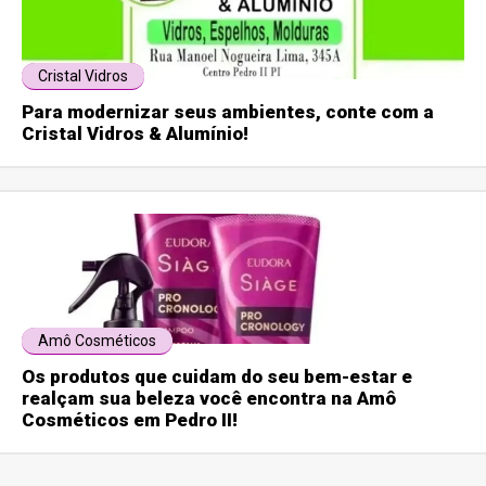
Cristal Vidros
Para modernizar seus ambientes, conte com a
Cristal Vidros & Alumínio!
Amô Cosméticos
Os produtos que cuidam do seu bem-estar e
realçam sua beleza você encontra na Amô
Cosméticos em Pedro II!