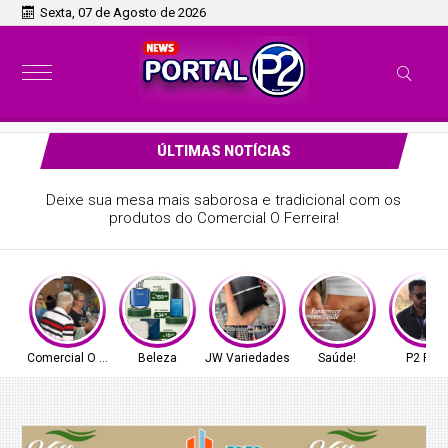
Sexta, 07 de Agosto de 2026
ÚLTIMAS NOTÍCIAS
Deixe sua mesa mais saborosa e tradicional com os
produtos do Comercial O Ferreira!
Comercial O Ferreira
Beleza
JW Variedades
Saúde!
P2 Play