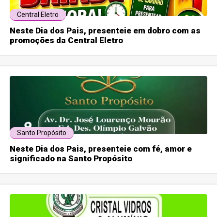
Central Eletro
Neste Dia dos Pais, presenteie em dobro com as
promoções da Central Eletro
Santo Propósito
Neste Dia dos Pais, presenteie com fé, amor e
significado na Santo Propósito