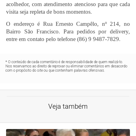
acolhedor, com atendimento atencioso para que cada
visita seja repleta de bons momentos.
O endereço é Rua Ernesto Campêlo, nº 214, no
Bairro São Francisco. Para pedidos por delivery,
entre em contato pelo telefone (86) 9 9487-7829.
* O conteúdo de cada comentário é de responsabilidade de quem realizá-lo.
Nos reservamos ao direito de reprovar ou eliminar comentários em desacordo
com o propósito do site ou que contenham palavras ofensivas.
Veja também