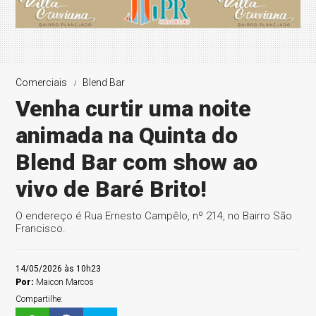
Comerciais
Blend Bar
Venha curtir uma noite
animada na Quinta do
Blend Bar com show ao
vivo de Baré Brito!
O endereço é Rua Ernesto Campêlo, nº 214, no Bairro São
Francisco.
14/05/2026 às 10h23
Por:
Maicon Marcos
Compartilhe: