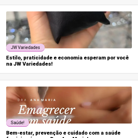
JW Variedades
Estilo, praticidade e economia esperam por você
na JW Variedades!
Saúde!
Bem-estar, prevenção e cuidado com a saúde