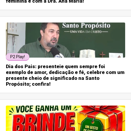
feminina é com a Dra. Ana Maria!
P2 Play!
Dia dos Pais: presenteie quem sempre foi
exemplo de amor, dedicação e fé, celebre com um
presente cheio de significado na Santo
Propósito; confira!