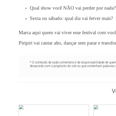
Qual show você NÃO vai perder por nada?
Sexta ou sábado: qual dia vai ferver mais?
Marca aqui quem vai viver esse festival com voc
Piripiri vai cantar alto, dançar sem parar e transf
* O conteúdo de cada comentário é de responsabilidade de quem 
desacordo com o propósito do site ou que contenham palavras 
V