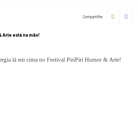
Compartilhe:
ergia lá em cima no Festival PiriPiri Humor & Arte!