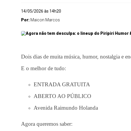
14/05/2026 às 14h20
Por:
Maicon Marcos
Dois dias de muita música, humor, nostalgia e en
E o melhor de tudo:
ENTRADA GRATUITA
ABERTO AO PÚBLICO
Avenida Raimundo Holanda
Agora queremos saber: