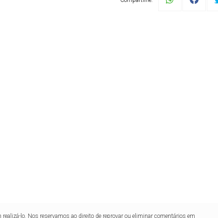
Compartilhe:
realizá-lo. Nos reservamos ao direito de reprovar ou eliminar comentários em