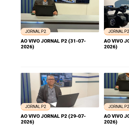
JORNAL P2
JORNAL P
AO VIVO JORNAL P2 (31-07-
AO VIVO J
2026)
2026)
JORNAL P2
JORNAL P
AO VIVO JORNAL P2 (29-07-
AO VIVO J
2026)
2026)