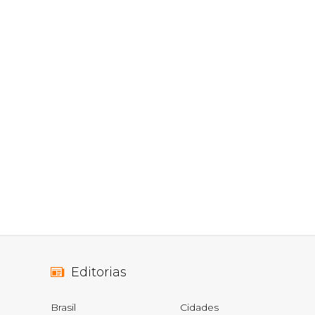
Editorias
Brasil
Cidades