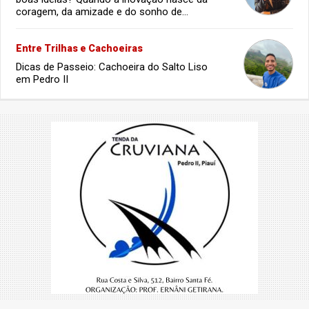
coragem, da amizade e do sonho de
infância.
Entre Trilhas e Cachoeiras
Dicas de Passeio: Cachoeira do Salto Liso
em Pedro II