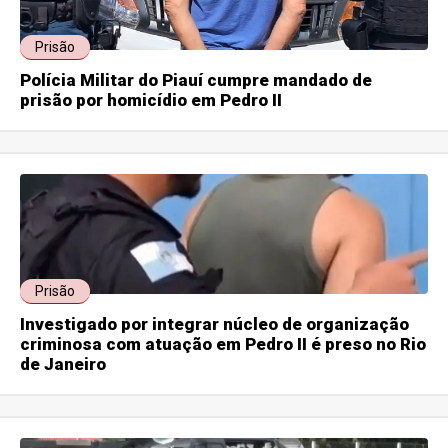
Prisão
Polícia Militar do Piauí cumpre mandado de
prisão por homicídio em Pedro II
Prisão
Investigado por integrar núcleo de organização
criminosa com atuação em Pedro II é preso no Rio
de Janeiro