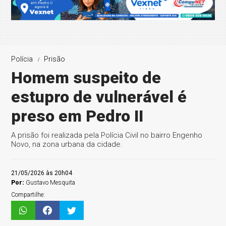
Polícia
Prisão
Homem suspeito de
estupro de vulnerável é
preso em Pedro II
A prisão foi realizada pela Polícia Civil no bairro Engenho
Novo, na zona urbana da cidade.
21/05/2026 às 20h04
Por:
Gustavo Mesquita
Compartilhe: