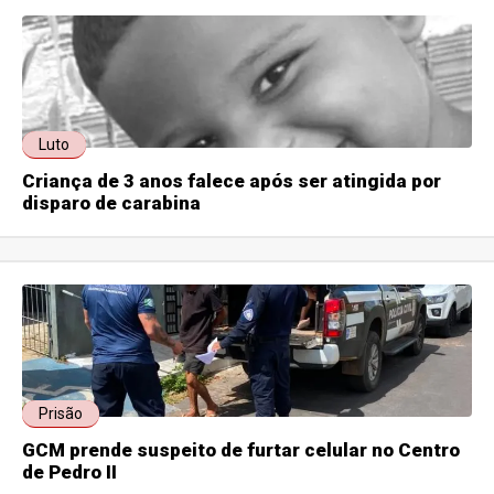
Luto
Criança de 3 anos falece após ser atingida por
disparo de carabina
Prisão
GCM prende suspeito de furtar celular no Centro
de Pedro II