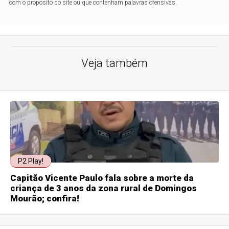
com o propósito do site ou que contenham palavras ofensivas.
Veja também
P2 Play!
Capitão Vicente Paulo fala sobre a morte da
criança de 3 anos da zona rural de Domingos
Mourão; confira!