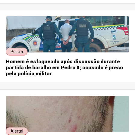
Polícia
Homem é esfaqueado após discussão durante
partida de baralho em Pedro II; acusado é preso
pela polícia militar
Alerta!