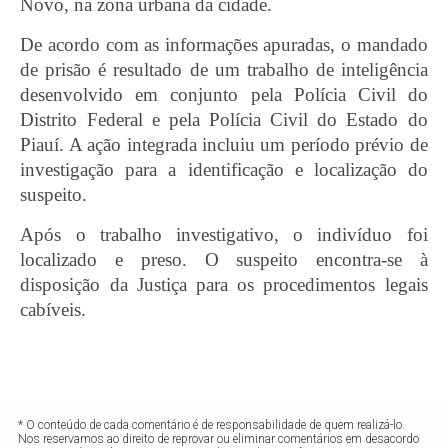
Novo, na zona urbana da cidade.
De acordo com as informações apuradas, o mandado
de prisão é resultado de um trabalho de inteligência
desenvolvido em conjunto pela Polícia Civil do
Distrito Federal e pela Polícia Civil do Estado do
Piauí. A ação integrada incluiu um período prévio de
investigação para a identificação e localização do
suspeito.
Após o trabalho investigativo, o indivíduo foi
localizado e preso. O suspeito encontra-se à
disposição da Justiça para os procedimentos legais
cabíveis.
* O conteúdo de cada comentário é de responsabilidade de quem realizá-lo.
Nos reservamos ao direito de reprovar ou eliminar comentários em desacordo