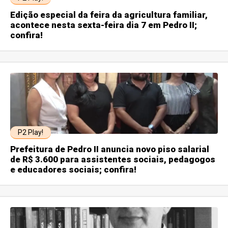
Edição especial da feira da agricultura familiar,
acontece nesta sexta-feira dia 7 em Pedro II;
confira!
P2 Play!
Prefeitura de Pedro II anuncia novo piso salarial
de R$ 3.600 para assistentes sociais, pedagogos
e educadores sociais; confira!