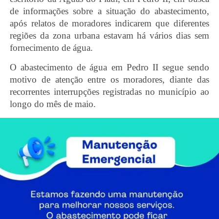
de informações sobre a situação do abastecimento,
após relatos de moradores indicarem que diferentes
regiões da zona urbana estavam há vários dias sem
fornecimento de água.
O abastecimento de água em Pedro II segue sendo
motivo de atenção entre os moradores, diante das
recorrentes interrupções registradas no município ao
longo do mês de maio.