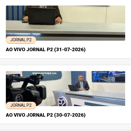
JORNAL P2
AO VIVO JORNAL P2 (31-07-2026)
JORNAL P2
AO VIVO JORNAL P2 (30-07-2026)