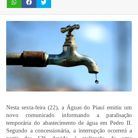
Nesta sexta-feira (22), a Águas do Piauí emitiu um
novo comunicado informando a paralisação
temporária do abastecimento de água em Pedro II.
Segundo a concessionária, a interrupção ocorrerá a