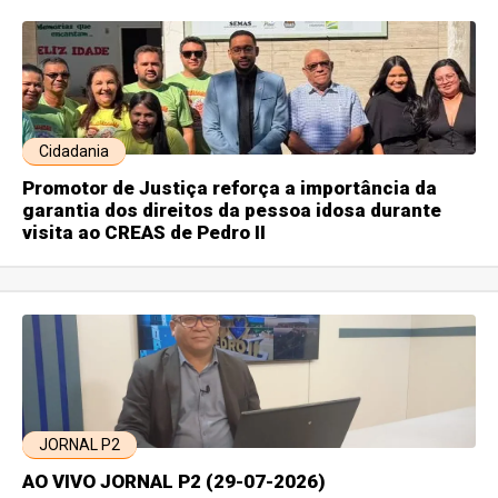
Cidadania
Promotor de Justiça reforça a importância da
garantia dos direitos da pessoa idosa durante
visita ao CREAS de Pedro II
JORNAL P2
AO VIVO JORNAL P2 (29-07-2026)