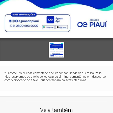
* O conteúdo de cada comentário é de responsabilidade de quem realizá-lo.
Nos reservamos ao direito de reprovar ou eliminar comentários em desacordo
com o propósito do site ou que contenham palavras ofensivas.
Veja também