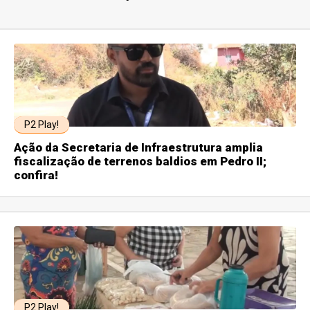
P2 Play!
Ação da Secretaria de Infraestrutura amplia
fiscalização de terrenos baldios em Pedro II;
confira!
P2 Play!