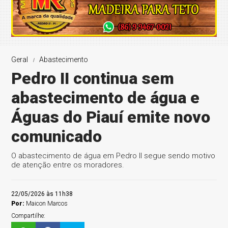
Geral
Abastecimento
Pedro II continua sem
abastecimento de água e
Águas do Piauí emite novo
comunicado
O abastecimento de água em Pedro II segue sendo motivo
de atenção entre os moradores.
22/05/2026 às 11h38
Por:
Maicon Marcos
Compartilhe: