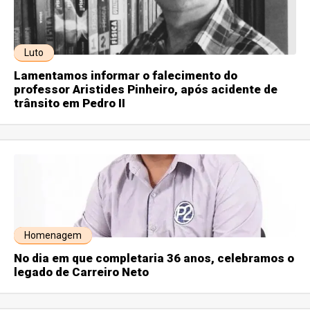
Luto
Lamentamos informar o falecimento do
professor Aristides Pinheiro, após acidente de
trânsito em Pedro II
Homenagem
No dia em que completaria 36 anos, celebramos o
legado de Carreiro Neto