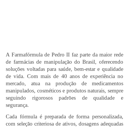
A Farmafórmula de Pedro II faz parte da maior rede
de farmácias de manipulação do Brasil, oferecendo
soluções voltadas para saúde, bem-estar e qualidade
de vida. Com mais de 40 anos de experiência no
mercado, atua na produção de medicamentos
manipulados, cosméticos e produtos naturais, sempre
seguindo rigorosos padrões de qualidade e
segurança.
Cada fórmula é preparada de forma personalizada,
com seleção criteriosa de ativos, dosagens adequadas