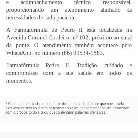
e acompanhamento técnico responsável,
proporcionando um atendimento alinhado às
necessidades de cada paciente.
A Farmafórmula de Pedro II está localizada na
Avenida Coronel Cordeiro, nº 102, próximo ao sinal
da ponte. O atendimento também acontece pelo
WhatsApp, no número (86) 99534-1583.
Farmafórmula Pedro II. Tradição, cuidado e
compromisso com a sua saúde em todos os
momentos.
* O conteúdo de cada comentário é de responsabilidade de quem realizá-lo.
Nos reservamos ao direito de reprovar ou eliminar comentários em desacordo
com o propósito do site ou que contenham palavras ofensivas.