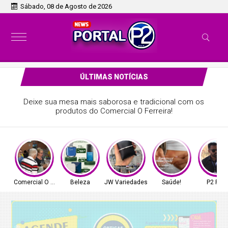
Sábado, 08 de Agosto de 2026
ÚLTIMAS NOTÍCIAS
Deixe sua mesa mais saborosa e tradicional com os
produtos do Comercial O Ferreira!
Comercial O Ferreira
Beleza
JW Variedades
Saúde!
P2 Play