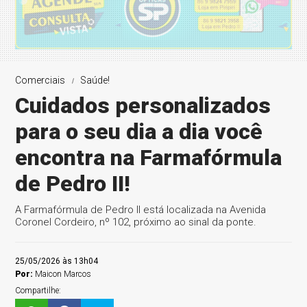
Comerciais
Saúde!
Cuidados personalizados
para o seu dia a dia você
encontra na Farmafórmula
de Pedro II!
A Farmafórmula de Pedro II está localizada na Avenida
Coronel Cordeiro, nº 102, próximo ao sinal da ponte.
25/05/2026 às 13h04
Por:
Maicon Marcos
Compartilhe: