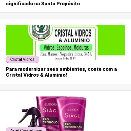
significado na Santo Propósito
Cristal Vidros
Para modernizar seus ambientes, conte com a
Cristal Vidros & Alumínio!
Amô Cosméticos