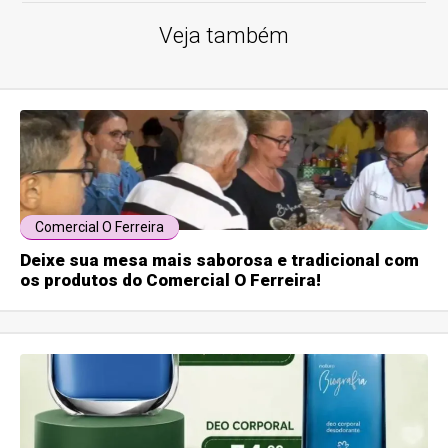
Veja também
Comercial O Ferreira
Deixe sua mesa mais saborosa e tradicional com
os produtos do Comercial O Ferreira!