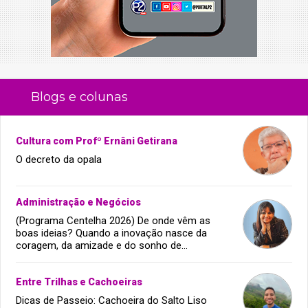
Blogs e colunas
Cultura com Profº Ernâni Getirana
O decreto da opala
Administração e Negócios
(Programa Centelha 2026) De onde vêm as
boas ideias? Quando a inovação nasce da
coragem, da amizade e do sonho de
infância.
Entre Trilhas e Cachoeiras
Dicas de Passeio: Cachoeira do Salto Liso