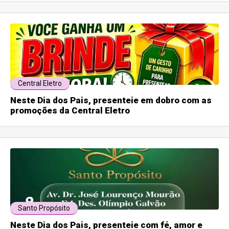
Central Eletro
Neste Dia dos Pais, presenteie em dobro com as
promoções da Central Eletro
Santo Propósito
Neste Dia dos Pais, presenteie com fé, amor e