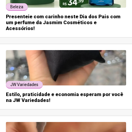
Beleza
Presenteie com carinho neste Dia dos Pais com
um perfume da Jasmim Cosméticos e
Acessórios!
JW Variedades
Estilo, praticidade e economia esperam por você
na JW Variedades!