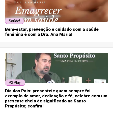
Saúde!
Bem-estar, prevenção e cuidado com a saúde
feminina é com a Dra. Ana Maria!
P2 Play!
Dia dos Pais: presenteie quem sempre foi
exemplo de amor, dedicação e fé, celebre com um
presente cheio de significado na Santo
Propósito; confira!