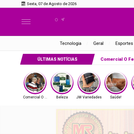
Sexta, 07 de Agosto de 2026
°
Tecnologia
Geral
Esportes
Comercial O Fe
ÚLTIMAS NOTÍCIAS
Comercial O Ferreira
Beleza
JW Variedades
Saúde!