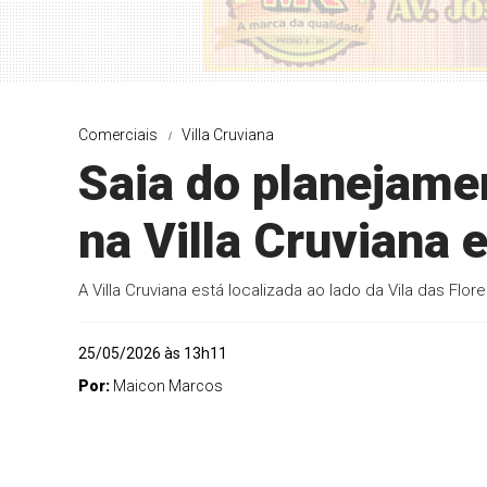
Comerciais
Villa Cruviana
Saia do planejamen
na Villa Cruviana 
A Villa Cruviana está localizada ao lado da Vila das Flore
25/05/2026 às 13h11
Por:
Maicon Marcos