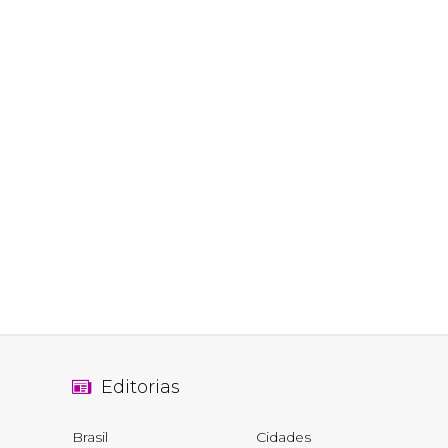
Editorias
Brasil
Cidades