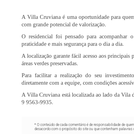
A Villa Cruviana é uma oportunidade para quem 
com grande potencial de valorização.
O residencial foi pensado para acompanhar o 
praticidade e mais segurança para o dia a dia.
A localização garante fácil acesso aos principais
áreas verdes preservadas.
Para facilitar a realização do seu investimen
diretamente com a equipe, com condições acessíve
A Villa Cruviana está localizada ao lado da Vila
9 9563-9935.
* O conteúdo de cada comentário é de responsabilidade de quem 
desacordo com o propósito do site ou que contenham palavras 