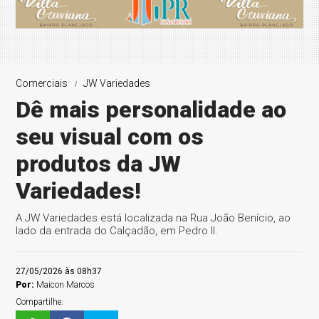
Comerciais
JW Variedades
Dê mais personalidade ao
seu visual com os
produtos da JW
Variedades!
A JW Variedades está localizada na Rua João Benício, ao
lado da entrada do Calçadão, em Pedro II.
27/05/2026 às 08h37
Por:
Maicon Marcos
Compartilhe: