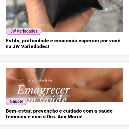
JW Variedades
Estilo, praticidade e economia esperam por você
na JW Variedades!
Saúde!
Bem-estar, prevenção e cuidado com a saúde
feminina é com a Dra. Ana Maria!