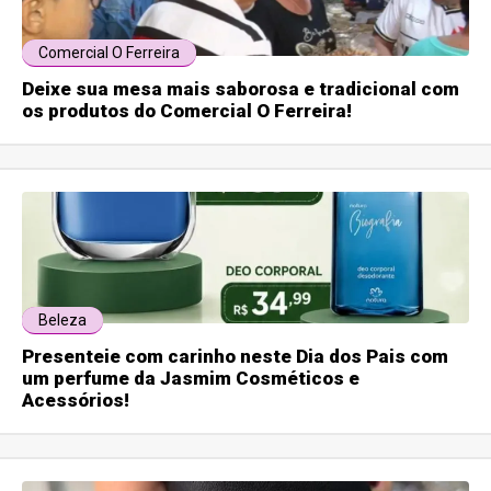
Comercial O Ferreira
Deixe sua mesa mais saborosa e tradicional com
os produtos do Comercial O Ferreira!
Beleza
Presenteie com carinho neste Dia dos Pais com
um perfume da Jasmim Cosméticos e
Acessórios!