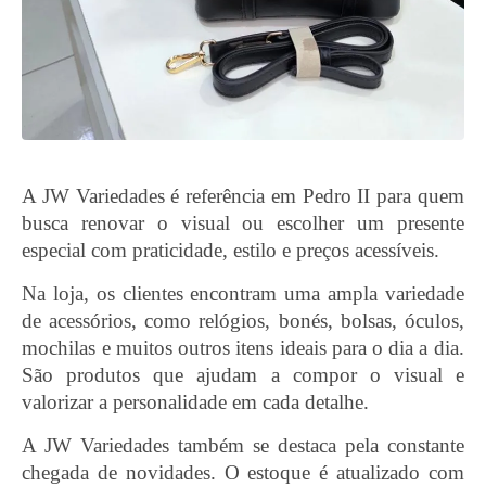
A JW Variedades é referência em Pedro II para quem
busca renovar o visual ou escolher um presente
especial com praticidade, estilo e preços acessíveis.
Na loja, os clientes encontram uma ampla variedade
de acessórios, como relógios, bonés, bolsas, óculos,
mochilas e muitos outros itens ideais para o dia a dia.
São produtos que ajudam a compor o visual e
valorizar a personalidade em cada detalhe.
A JW Variedades também se destaca pela constante
chegada de novidades. O estoque é atualizado com