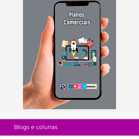
Blogs e colunas