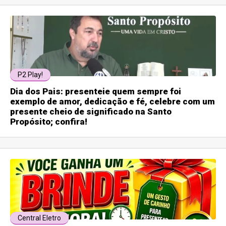
P2 Play!
Dia dos Pais: presenteie quem sempre foi
exemplo de amor, dedicação e fé, celebre com um
presente cheio de significado na Santo
Propósito; confira!
Central Eletro