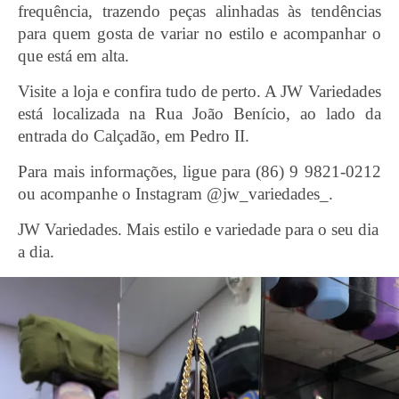
frequência, trazendo peças alinhadas às tendências
para quem gosta de variar no estilo e acompanhar o
que está em alta.
Visite a loja e confira tudo de perto. A JW Variedades
está localizada na Rua João Benício, ao lado da
entrada do Calçadão, em Pedro II.
Para mais informações, ligue para (86) 9 9821-0212
ou acompanhe o Instagram @jw_variedades_.
JW Variedades. Mais estilo e variedade para o seu dia
a dia.