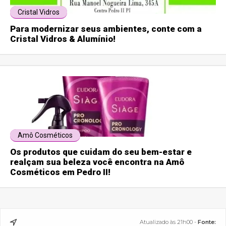
Cristal Vidros
Para modernizar seus ambientes, conte com a
Cristal Vidros & Alumínio!
Amô Cosméticos
Os produtos que cuidam do seu bem-estar e
realçam sua beleza você encontra na Amô
Cosméticos em Pedro II!
Atualizado às 21h00 -
Fonte: