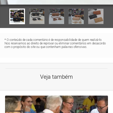
* O conteúdo de cada comentário é de responsabilidade de quem realizá-lo.
Nos reservamos ao direito de reprovar ou eliminar comentários em desacordo
com o propósito do site ou que contenham palavras ofensivas.
Veja também