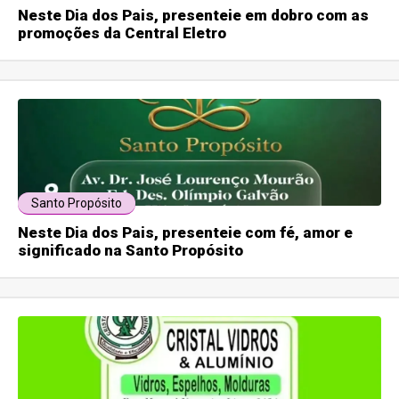
Neste Dia dos Pais, presenteie em dobro com as
promoções da Central Eletro
Santo Propósito
Neste Dia dos Pais, presenteie com fé, amor e
significado na Santo Propósito