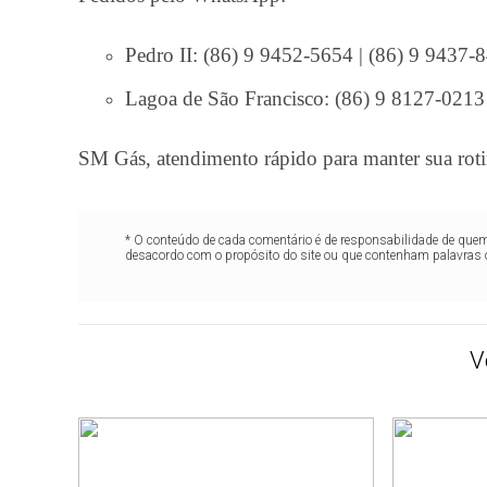
Pedro II: (86) 9 9452-5654 | (86) 9 9437-
Lagoa de São Francisco: (86) 9 8127-0213
SM Gás, atendimento rápido para manter sua ro
* O conteúdo de cada comentário é de responsabilidade de quem 
desacordo com o propósito do site ou que contenham palavras 
V