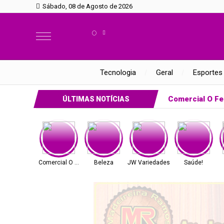
Sábado, 08 de Agosto de 2026
°
Tecnologia
Geral
Esportes
Comercial O Fe
ÚLTIMAS NOTÍCIAS
Comercial O Ferreira
Beleza
JW Variedades
Saúde!