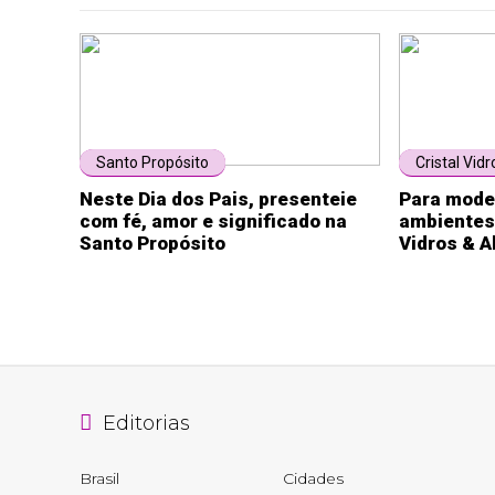
Santo Propósito
Cristal Vidr
Neste Dia dos Pais, presenteie
Para mode
com fé, amor e significado na
ambientes,
Santo Propósito
Vidros & A
Editorias
Brasil
Cidades