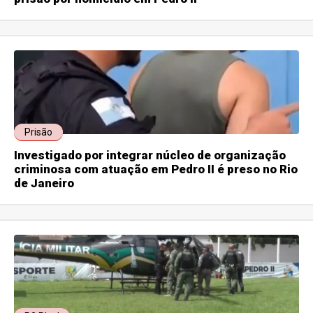
Prisão
Investigado por integrar núcleo de organização
criminosa com atuação em Pedro II é preso no Rio
de Janeiro