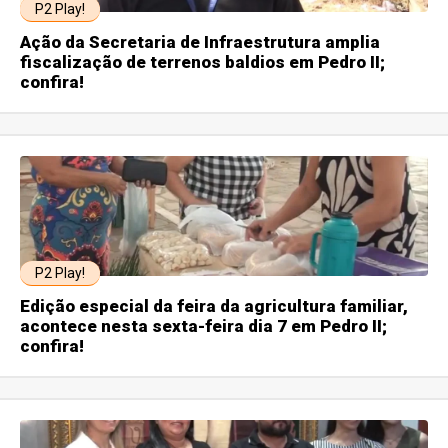
P2 Play!
Ação da Secretaria de Infraestrutura amplia
fiscalização de terrenos baldios em Pedro II;
confira!
P2 Play!
Edição especial da feira da agricultura familiar,
acontece nesta sexta-feira dia 7 em Pedro II;
confira!