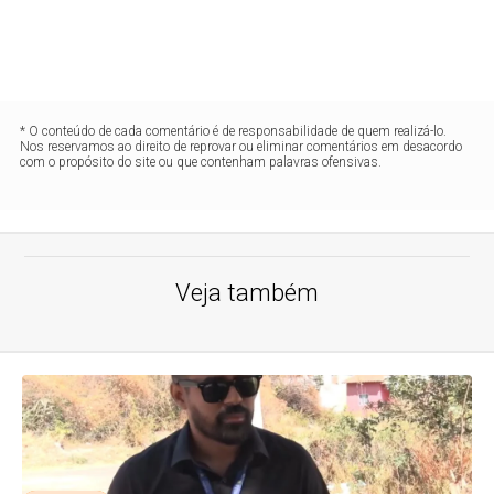
* O conteúdo de cada comentário é de responsabilidade de quem realizá-lo.
Nos reservamos ao direito de reprovar ou eliminar comentários em desacordo
com o propósito do site ou que contenham palavras ofensivas.
Veja também