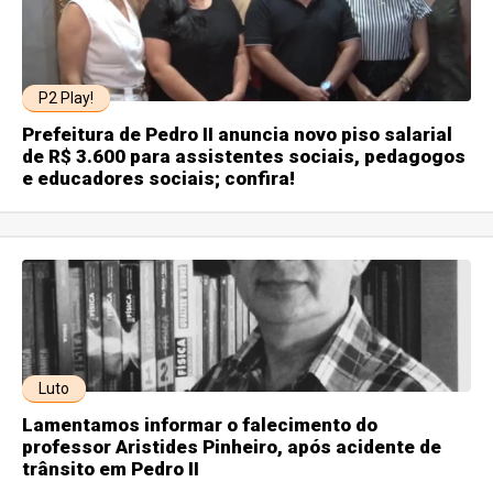
P2 Play!
Prefeitura de Pedro II anuncia novo piso salarial
de R$ 3.600 para assistentes sociais, pedagogos
e educadores sociais; confira!
Luto
Lamentamos informar o falecimento do
professor Aristides Pinheiro, após acidente de
trânsito em Pedro II