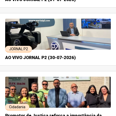
JORNAL P2
AO VIVO JORNAL P2 (30-07-2026)
Cidadania
Promotor de Justiça reforça a importância da