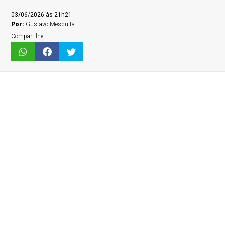
03/06/2026 às 21h21
Por:
Gustavo Mesquita
Compartilhe: