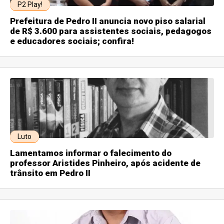
P2 Play!
Prefeitura de Pedro II anuncia novo piso salarial
de R$ 3.600 para assistentes sociais, pedagogos
e educadores sociais; confira!
Luto
Lamentamos informar o falecimento do
professor Aristides Pinheiro, após acidente de
trânsito em Pedro II