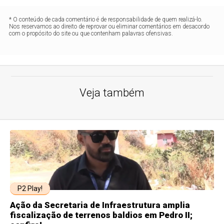
* O conteúdo de cada comentário é de responsabilidade de quem realizá-lo.
Nos reservamos ao direito de reprovar ou eliminar comentários em desacordo
com o propósito do site ou que contenham palavras ofensivas.
Veja também
P2 Play!
Ação da Secretaria de Infraestrutura amplia
fiscalização de terrenos baldios em Pedro II;