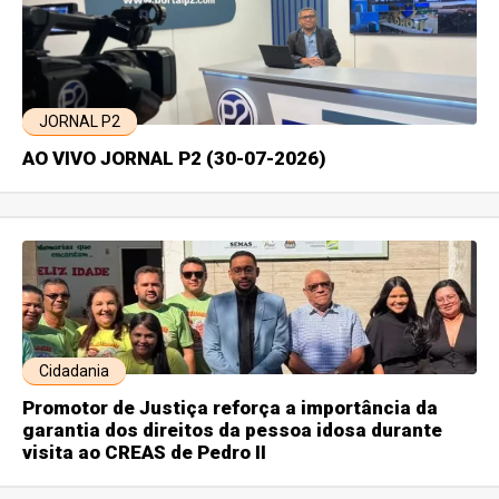
JORNAL P2
AO VIVO JORNAL P2 (30-07-2026)
Cidadania
Promotor de Justiça reforça a importância da
garantia dos direitos da pessoa idosa durante
visita ao CREAS de Pedro II