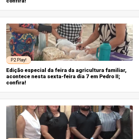
confira!
P2 Play!
Edição especial da feira da agricultura familiar,
acontece nesta sexta-feira dia 7 em Pedro II;
confira!