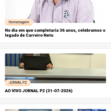
Homenagem
No dia em que completaria 36 anos, celebramos o
legado de Carreiro Neto
JORNAL P2
AO VIVO JORNAL P2 (31-07-2026)