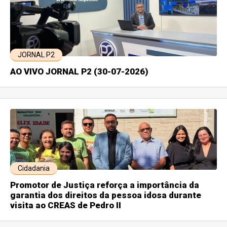
JORNAL P2
AO VIVO JORNAL P2 (30-07-2026)
Cidadania
Promotor de Justiça reforça a importância da
garantia dos direitos da pessoa idosa durante
visita ao CREAS de Pedro II