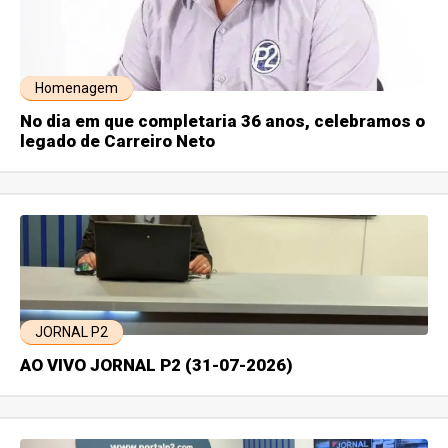
Homenagem
No dia em que completaria 36 anos, celebramos o
legado de Carreiro Neto
JORNAL P2
AO VIVO JORNAL P2 (31-07-2026)