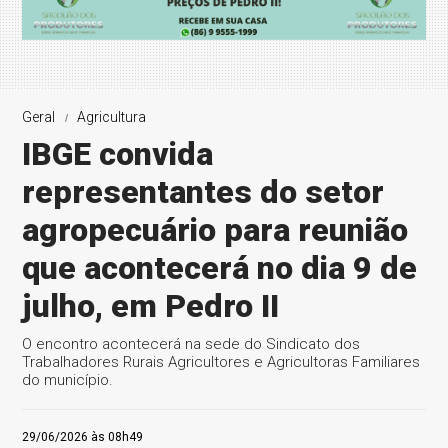
Geral
Agricultura
IBGE convida
representantes do setor
agropecuário para reunião
que acontecerá no dia 9 de
julho, em Pedro II
O encontro acontecerá na sede do Sindicato dos
Trabalhadores Rurais Agricultores e Agricultoras Familiares
do município.
29/06/2026 às 08h49