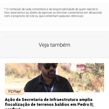
* O conteúdo de cada comentário é de responsabilidade de quem realizá-lo.
Nos reservamos ao direito de reprovar ou eliminar comentários em desacordo
com o propósito do site ou que contenham palavras ofensivas.
Veja também
P2 Play!
Ação da Secretaria de Infraestrutura amplia
fiscalização de terrenos baldios em Pedro II;