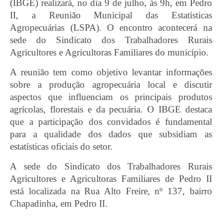
(IBGE) realizará, no dia 9 de julho, às 9h, em Pedro
II, a Reunião Municipal das Estatísticas
Agropecuárias (LSPA). O encontro acontecerá na
sede do Sindicato dos Trabalhadores Rurais
Agricultores e Agricultoras Familiares do município.
A reunião tem como objetivo levantar informações
sobre a produção agropecuária local e discutir
aspectos que influenciam os principais produtos
agrícolas, florestais e da pecuária. O IBGE destaca
que a participação dos convidados é fundamental
para a qualidade dos dados que subsidiam as
estatísticas oficiais do setor.
A sede do Sindicato dos Trabalhadores Rurais
Agricultores e Agricultoras Familiares de Pedro II
está localizada na Rua Alto Freire, nº 137, bairro
Chapadinha, em Pedro II.