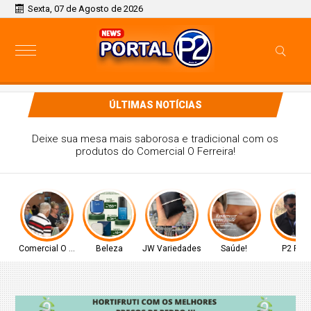
Sexta, 07 de Agosto de 2026
ÚLTIMAS NOTÍCIAS
Deixe sua mesa mais saborosa e tradicional com os
produtos do Comercial O Ferreira!
Comercial O Ferreira
Beleza
JW Variedades
Saúde!
P2 Play