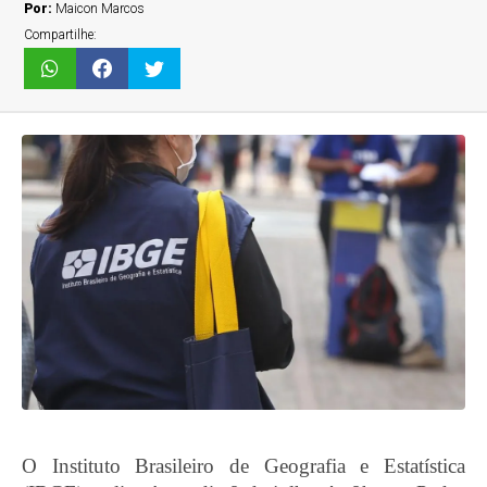
Por:
Maicon Marcos
Compartilhe:
O Instituto Brasileiro de Geografia e Estatística