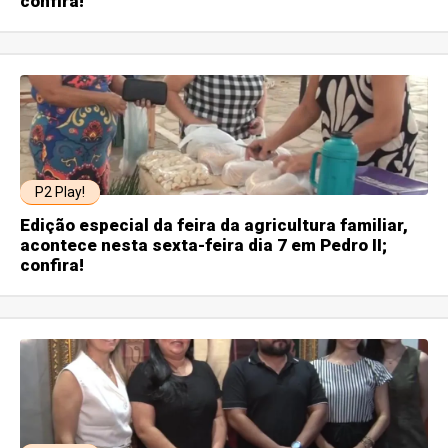
confira!
P2 Play!
Edição especial da feira da agricultura familiar,
acontece nesta sexta-feira dia 7 em Pedro II;
confira!