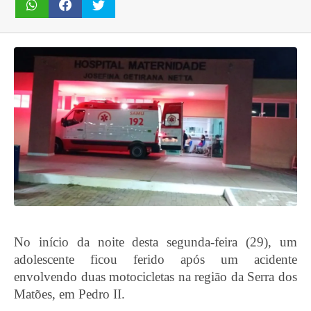
No início da noite desta segunda-feira (29), um
adolescente ficou ferido após um acidente
envolvendo duas motocicletas na região da Serra dos
Matões, em Pedro II.