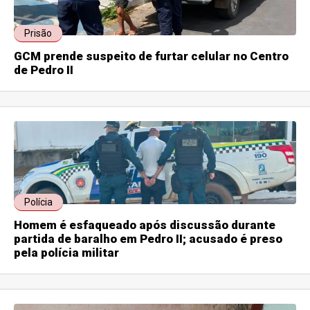
Prisão
GCM prende suspeito de furtar celular no Centro
de Pedro II
Polícia
Homem é esfaqueado após discussão durante
partida de baralho em Pedro II; acusado é preso
pela polícia militar