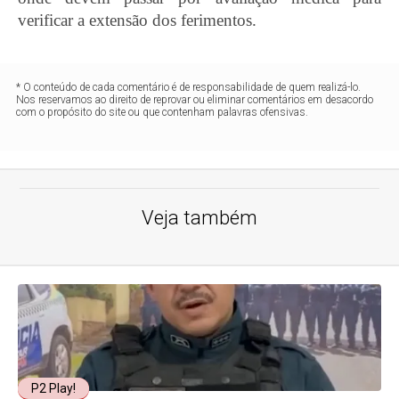
verificar a extensão dos ferimentos.
* O conteúdo de cada comentário é de responsabilidade de quem realizá-lo.
Nos reservamos ao direito de reprovar ou eliminar comentários em desacordo
com o propósito do site ou que contenham palavras ofensivas.
Veja também
P2 Play!