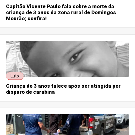
Capitão Vicente Paulo fala sobre a morte da
criança de 3 anos da zona rural de Domingos
Mourão; confira!
Luto
Criança de 3 anos falece após ser atingida por
disparo de carabina