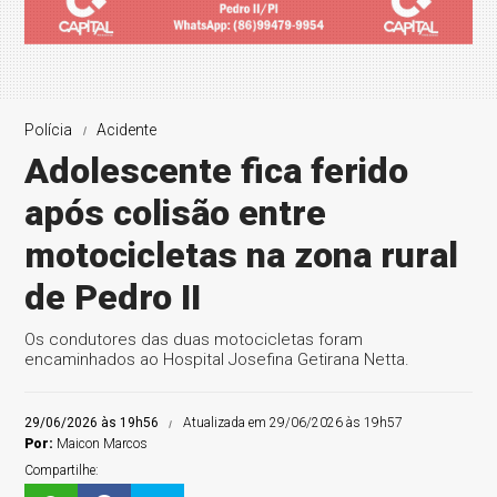
Polícia
Acidente
Adolescente fica ferido
após colisão entre
motocicletas na zona rural
de Pedro II
Os condutores das duas motocicletas foram
encaminhados ao Hospital Josefina Getirana Netta.
29/06/2026 às 19h56
Atualizada em 29/06/2026 às 19h57
Por:
Maicon Marcos
Compartilhe: