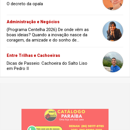
O decreto da opala
Administração e Negócios
(Programa Centelha 2026) De onde vêm as
boas ideias? Quando a inovação nasce da
coragem, da amizade e do sonho de
infância.
Entre Trilhas e Cachoeiras
Dicas de Passeio: Cachoeira do Salto Liso
em Pedro II