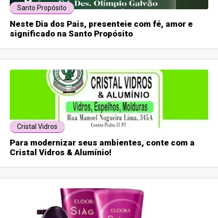
Santo Propósito
Neste Dia dos Pais, presenteie com fé, amor e
significado na Santo Propósito
Cristal Vidros
Para modernizar seus ambientes, conte com a
Cristal Vidros & Alumínio!