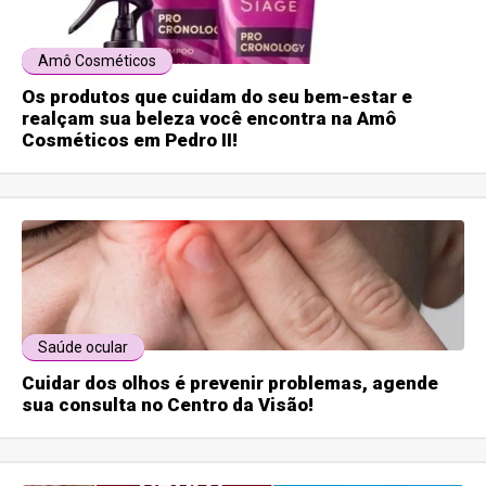
Amô Cosméticos
Os produtos que cuidam do seu bem-estar e
realçam sua beleza você encontra na Amô
Cosméticos em Pedro II!
Saúde ocular
Cuidar dos olhos é prevenir problemas, agende
sua consulta no Centro da Visão!