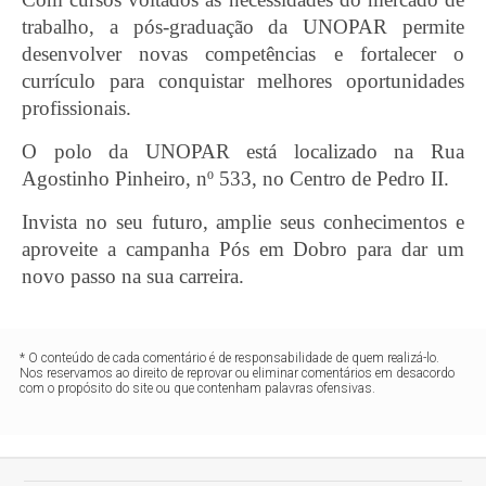
trabalho, a pós-graduação da UNOPAR permite
desenvolver novas competências e fortalecer o
currículo para conquistar melhores oportunidades
profissionais.
O polo da UNOPAR está localizado na Rua
Agostinho Pinheiro, nº 533, no Centro de Pedro II.
Invista no seu futuro, amplie seus conhecimentos e
aproveite a campanha Pós em Dobro para dar um
novo passo na sua carreira.
* O conteúdo de cada comentário é de responsabilidade de quem realizá-lo.
Nos reservamos ao direito de reprovar ou eliminar comentários em desacordo
com o propósito do site ou que contenham palavras ofensivas.