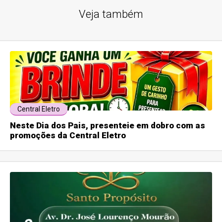
Veja também
Central Eletro
Neste Dia dos Pais, presenteie em dobro com as
promoções da Central Eletro