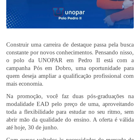
Construir uma carreira de destaque passa pela busca
constante por novos conhecimentos. Pensando nisso,
o polo da UNOPAR em Pedro II está com a
campanha Pós em Dobro, uma oportunidade para
quem deseja ampliar a qualificação profissional com
mais economia.
Na promoção, você faz duas pós-graduações na
modalidade EAD pelo preço de uma, aproveitando
toda a flexibilidade para estudar no seu ritmo, sem
abrir mão da qualidade do ensino. A oferta é válida
até hoje, 30 de junho.
Com cursos voltados às necessidades do mercado de