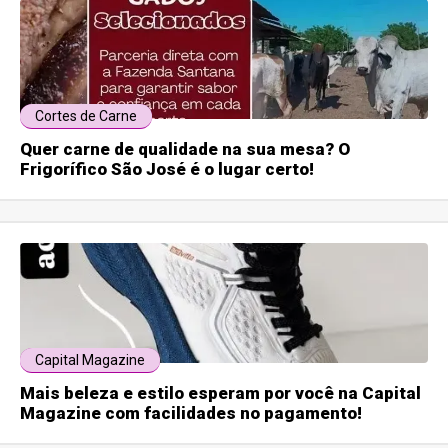
Cortes de Carne
Quer carne de qualidade na sua mesa? O
Frigorífico São José é o lugar certo!
Capital Magazine
Mais beleza e estilo esperam por você na Capital
Magazine com facilidades no pagamento!