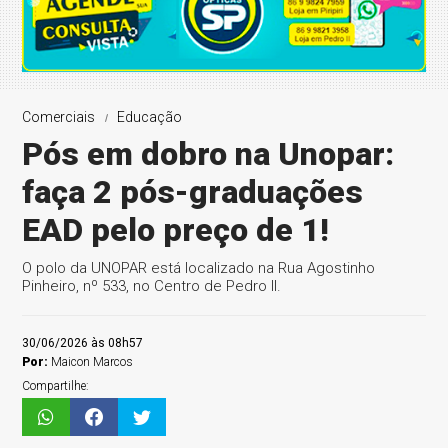
Comerciais
Educação
Pós em dobro na Unopar:
faça 2 pós-graduações
EAD pelo preço de 1!
O polo da UNOPAR está localizado na Rua Agostinho
Pinheiro, nº 533, no Centro de Pedro II.
30/06/2026 às 08h57
Por:
Maicon Marcos
Compartilhe: