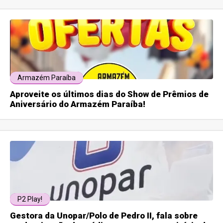
Armazém Paraíba
Aproveite os últimos dias do Show de Prêmios de
Aniversário do Armazém Paraíba!
P2 Play!
Gestora da Unopar/Polo de Pedro II, fala sobre