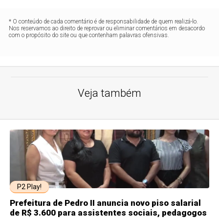
* O conteúdo de cada comentário é de responsabilidade de quem realizá-lo.
Nos reservamos ao direito de reprovar ou eliminar comentários em desacordo
com o propósito do site ou que contenham palavras ofensivas.
Veja também
P2 Play!
Prefeitura de Pedro II anuncia novo piso salarial
de R$ 3.600 para assistentes sociais, pedagogos