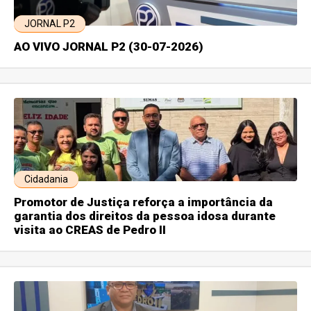
JORNAL P2
AO VIVO JORNAL P2 (30-07-2026)
Cidadania
Promotor de Justiça reforça a importância da
garantia dos direitos da pessoa idosa durante
visita ao CREAS de Pedro II