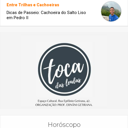
Entre Trilhas e Cachoeiras
Dicas de Passeio: Cachoeira do Salto Liso
em Pedro II
Horóscopo