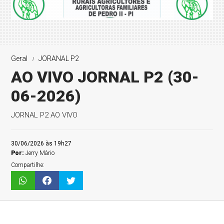
Geral
JORANAL P2
AO VIVO JORNAL P2 (30-
06-2026)
JORNAL P2 AO VIVO
30/06/2026 às 19h27
Por:
Jerry Mário
Compartilhe: