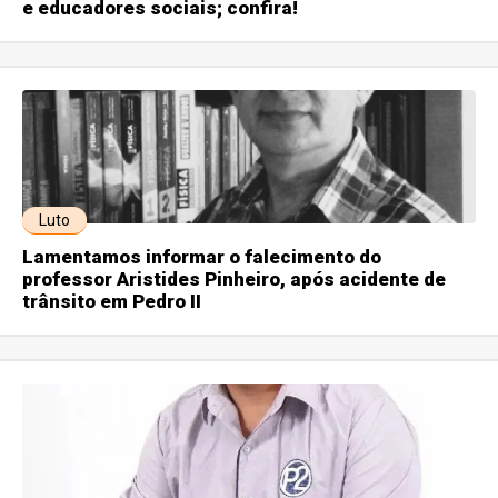
e educadores sociais; confira!
Luto
Lamentamos informar o falecimento do
professor Aristides Pinheiro, após acidente de
trânsito em Pedro II