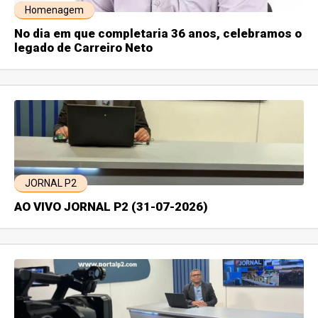
Homenagem
No dia em que completaria 36 anos, celebramos o
legado de Carreiro Neto
JORNAL P2
AO VIVO JORNAL P2 (31-07-2026)