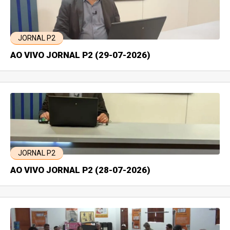
JORNAL P2
AO VIVO JORNAL P2 (29-07-2026)
JORNAL P2
AO VIVO JORNAL P2 (28-07-2026)