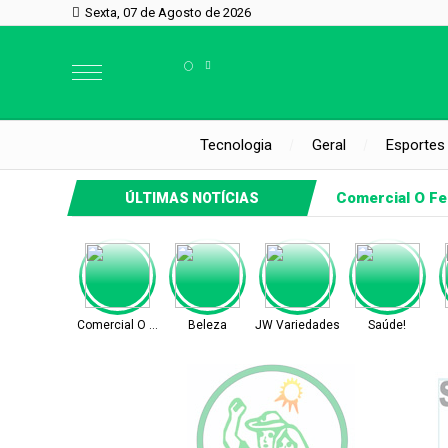
Sexta, 07 de Agosto de 2026
°
Tecnologia
Geral
Esportes
Comercial O Fe
ÚLTIMAS NOTÍCIAS
Comercial O Ferreira
Beleza
JW Variedades
Saúde!