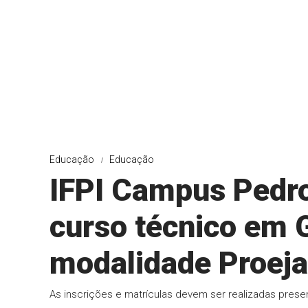
Educação
Educação
IFPI Campus Pedro 
curso técnico em 
modalidade Proeja
As inscrições e matrículas devem ser realizadas prese