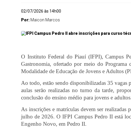
02/07/2026 às 14h00
Por:
Maicon Marcos
O Instituto Federal do Piauí (IFPI), Campus Pe
Gastronomia, ofertado por meio do Programa d
Modalidade de Educação de Jovens e Adultos (
Ao todo, estão sendo disponibilizadas 35 vagas 
aulas serão realizadas no turno da tarde, prop
conclusão do ensino médio para jovens e adultos
As inscrições e matrículas devem ser realizadas
julho de 2026. O IFPI Campus Pedro II está loc
Engenho Novo, em Pedro II.