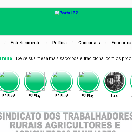
Entretenimento
Política
Concursos
Economia
rreira
Deixe sua mesa mais saborosa e tradicional com os produ
P2 Play!
P2 Play!
P2 Play!
P2 Play!
Luto