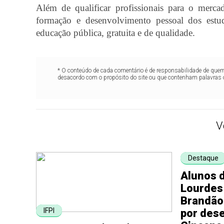
Além de qualificar profissionais para o merca
formação e desenvolvimento pessoal dos estu
educação pública, gratuita e de qualidade.
* O conteúdo de cada comentário é de responsabilidade de quem 
desacordo com o propósito do site ou que contenham palavras 
V
Destaque
Alunos d
Lourdes
Brandão
IFPI
por des