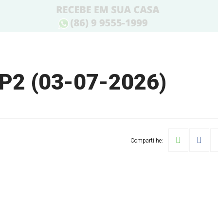
P2 (03-07-2026)
Compartilhe: