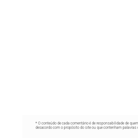
* O conteúdo de cada comentário é de responsabilidade de quem 
desacordo com o propósito do site ou que contenham palavras 