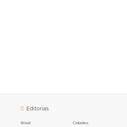
Editorias
Brasil
Cidades