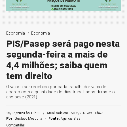
Economia
Economia
PIS/Pasep será pago nesta
segunda-feira a mais de
4,4 milhões; saiba quem
tem direito
O valor a ser recebido por cada trabalhador varia de
acordo com a quantidade de dias trabalhados durante o
ano-base (2021)
15/05/2023 às 10h30
Atualizada em 15/05/2023 às 10h47
Por:
Gustavo Mesquita
Fonte:
Agência Brasil
Compartilhe: