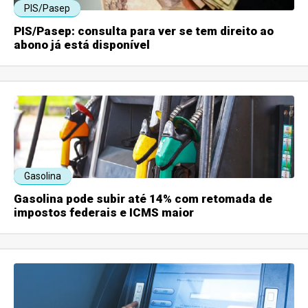
PIS/Pasep
PIS/Pasep: consulta para ver se tem direito ao
abono já está disponível
Gasolina
Gasolina pode subir até 14% com retomada de
impostos federais e ICMS maior