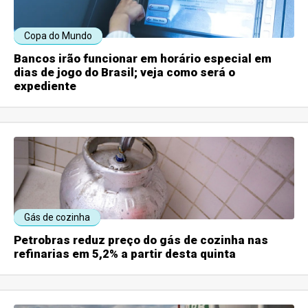
Copa do Mundo
Bancos irão funcionar em horário especial em
dias de jogo do Brasil; veja como será o
expediente
Gás de cozinha
Petrobras reduz preço do gás de cozinha nas
refinarias em 5,2% a partir desta quinta