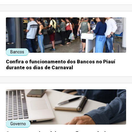
Bancos
Confira o funcionamento dos Bancos no Piauí
durante os dias de Carnaval
Governo