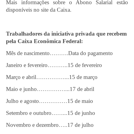
Mais informações sobre o Abono Salarial estão
disponíveis no site da Caixa.
Trabalhadores da iniciativa privada que recebem
pela Caixa Econômica Federal:
Mês de nascimento……….Data do pagamento
Janeiro e fevereiro………..15 de fevereiro
Março e abril……………...15 de março
Maio e junho……………...17 de abril
Julho e agosto……………15 de maio
Setembro e outubro……...15 de junho
Novembro e dezembro…..17 de julho