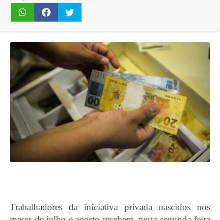
Trabalhadores da iniciativa privada nascidos nos
meses de julho e agosto recebem, nesta segunda-feira