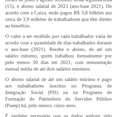
(15), o abono salarial de 2023 (ano-base 2021). De
acordo com a Caixa, serão pagos R$ 3,8 bilhões aos
cerca de 3,9 milhões de trabalhadores que têm direito
ao benefício.
O valor a ser recebido por cada trabalhador varia de
acordo com a quantidade de dias trabalhados durante
o ano-base (2021). Recebe o abono, de até um
salário mínimo, quem trabalhou formalmente por
pelo menos 30 dias em 2021, com remuneração
mensal média de até dois salários mínimos.
O abono salarial de até um salário mínimo é pago
aos trabalhadores inscritos no Programa de
Integração Social (PIS) ou no Programa de
Formação do Patrimônio do Servidor Público
(Pasep) há, pelo menos, cinco anos.
É também necessário que os dados tenham sido