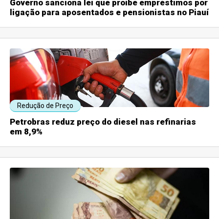
Governo sanciona lei que proíbe empréstimos por
ligação para aposentados e pensionistas no Piauí
Redução de Preço
Petrobras reduz preço do diesel nas refinarias
em 8,9%