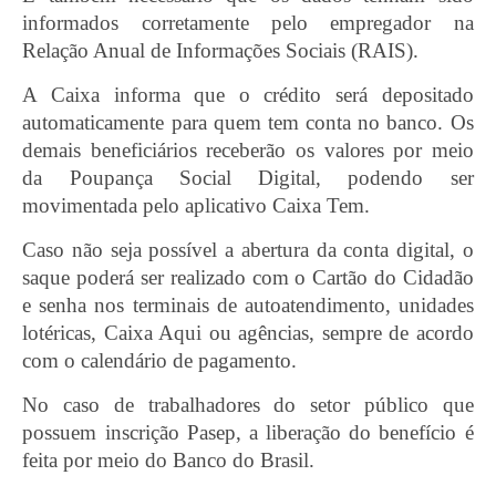
informados corretamente pelo empregador na
Relação Anual de Informações Sociais (RAIS).
A Caixa informa que o crédito será depositado
automaticamente para quem tem conta no banco. Os
demais beneficiários receberão os valores por meio
da Poupança Social Digital, podendo ser
movimentada pelo aplicativo Caixa Tem.
Caso não seja possível a abertura da conta digital, o
saque poderá ser realizado com o Cartão do Cidadão
e senha nos terminais de autoatendimento, unidades
lotéricas, Caixa Aqui ou agências, sempre de acordo
com o calendário de pagamento.
No caso de trabalhadores do setor público que
possuem inscrição Pasep, a liberação do benefício é
feita por meio do Banco do Brasil.