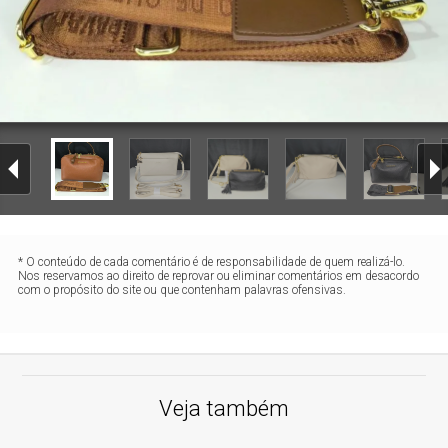
* O conteúdo de cada comentário é de responsabilidade de quem realizá-lo.
Nos reservamos ao direito de reprovar ou eliminar comentários em desacordo
com o propósito do site ou que contenham palavras ofensivas.
Veja também