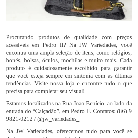
Procurando produtos de qualidade com preços
acessíveis em Pedro II? Na JW Variedades, você
encontra uma ampla seleção de itens, como relógios,
bonés, bolsas, óculos, mochilas e muito mais. Cada
produto é cuidadosamente escolhido para garantir
que você esteja sempre em sintonia com as últimas
tendências. Visite nossa loja e encontre tudo o que
precisa para completar seu visual!
Estamos localizados na Rua João Benício, ao lado da
entrada do “Calçadão”, em Pedro II. Contatos: (86) 9
9821-0212 / @jw_variedades_
Na JW Variedades, oferecemos tudo para você se