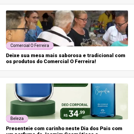
Comercial O Ferreira
Deixe sua mesa mais saborosa e tradicional com
os produtos do Comercial O Ferreira!
Beleza
Presenteie com carinho neste Dia dos Pais com