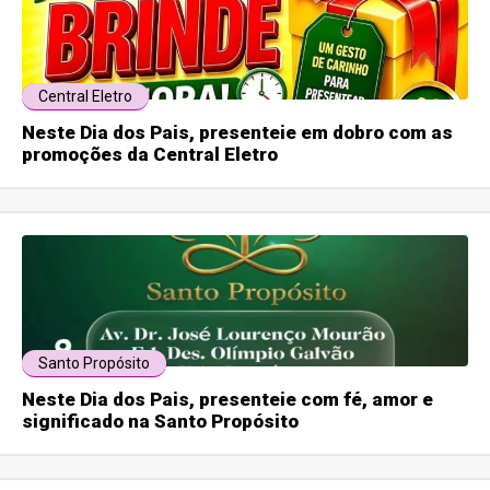
Central Eletro
Neste Dia dos Pais, presenteie em dobro com as
promoções da Central Eletro
Santo Propósito
Neste Dia dos Pais, presenteie com fé, amor e
significado na Santo Propósito