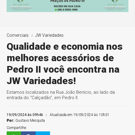
Comerciais
JW Variedades
Qualidade e economia nos
melhores acessórios de
Pedro II você encontra na
JW Variedades!
Estamos localizados na Rua João Benício, ao lado da
entrada do “Calçadão”, em Pedro II.
19/09/2024 às 09h46
Atualizada em 19/09/2024 às 10h31
Por:
Gustavo Mesquita
Compartilhe: