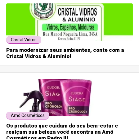
Cristal Vidros
Para modernizar seus ambientes, conte com a
Cristal Vidros & Alumínio!
Amô Cosméticos
Os produtos que cuidam do seu bem-estar e
realçam sua beleza você encontra na Amô
Cosméticos em Pedro II!