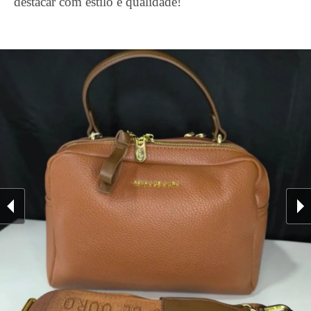
destacar com estilo e qualidade!