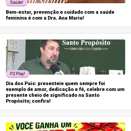
Saúde!
Bem-estar, prevenção e cuidado com a saúde
feminina é com a Dra. Ana Maria!
P2 Play!
Dia dos Pais: presenteie quem sempre foi
exemplo de amor, dedicação e fé, celebre com um
presente cheio de significado na Santo
Propósito; confira!