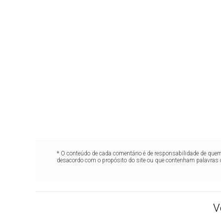
* O conteúdo de cada comentário é de responsabilidade de quem 
desacordo com o propósito do site ou que contenham palavras 
V