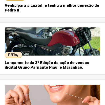
Venha para a Luxtell e tenha a melhor conexão de
Pedro II
P2Play
Lançamento da 3ª Edição da ação de vendas
digital Grupo Parnauto Piauí e Maranhão.