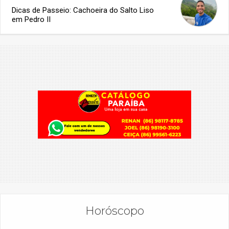
Dicas de Passeio: Cachoeira do Salto Liso
em Pedro II
Horóscopo