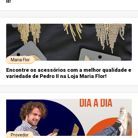
II!
Maria Flor
Encontre os acessórios com a melhor qualidade e
variedade de Pedro II na Loja Maria Flor!
Provedor