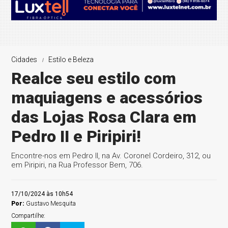
Cidades
Estilo e Beleza
Realce seu estilo com
maquiagens e acessórios
das Lojas Rosa Clara em
Pedro II e Piripiri!
Encontre-nos em Pedro II, na Av. Coronel Cordeiro, 312, ou
em Piripiri, na Rua Professor Bem, 706.
17/10/2024 às 10h54
Por:
Gustavo Mesquita
Compartilhe: