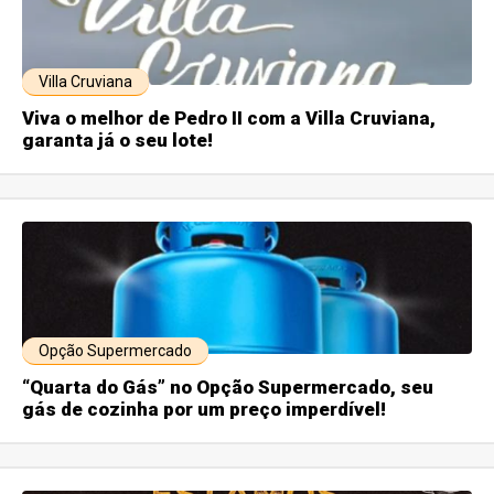
Villa Cruviana
Viva o melhor de Pedro II com a Villa Cruviana,
garanta já o seu lote!
Opção Supermercado
“Quarta do Gás” no Opção Supermercado, seu
gás de cozinha por um preço imperdível!