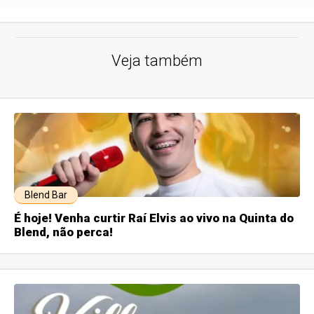
Veja também
Blend Bar
É hoje! Venha curtir Raí Elvis ao vivo na Quinta do
Blend, não perca!