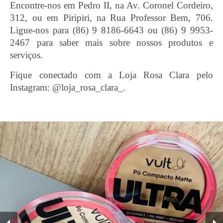
Encontre-nos em Pedro II, na Av. Coronel Cordeiro,
312, ou em Piripiri, na Rua Professor Bem, 706.
Ligue-nos para (86) 9 8186-6643 ou (86) 9 9953-
2467 para saber mais sobre nossos produtos e
serviços.
Fique conectado com a Loja Rosa Clara pelo
Instagram: @loja_rosa_clara_.