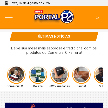
Sexta, 07 de Agosto de 2026
ÚLTIMAS NOTÍCIAS
Deixe sua mesa mais saborosa e tradicional com os
produtos do Comercial O Ferreira!
Comercial O Ferreira
Beleza
JW Variedades
Saúde!
P2 Play