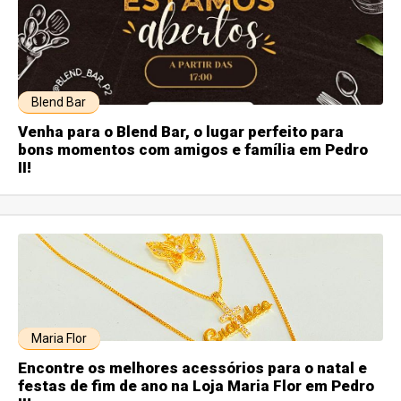
Blend Bar
Venha para o Blend Bar, o lugar perfeito para
bons momentos com amigos e família em Pedro
II!
Maria Flor
Encontre os melhores acessórios para o natal e
festas de fim de ano na Loja Maria Flor em Pedro