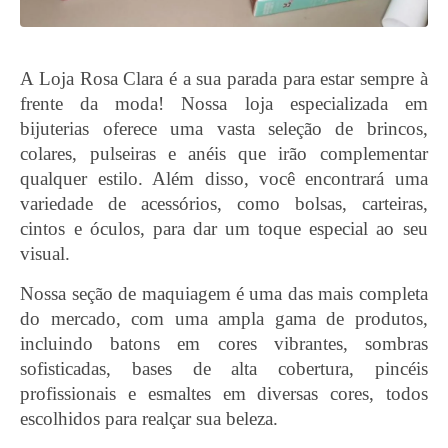
A Loja Rosa Clara é a sua parada para estar sempre à
frente da moda! Nossa loja especializada em
bijuterias oferece uma vasta seleção de brincos,
colares, pulseiras e anéis que irão complementar
qualquer estilo. Além disso, você encontrará uma
variedade de acessórios, como bolsas, carteiras,
cintos e óculos, para dar um toque especial ao seu
visual.
Nossa seção de maquiagem é uma das mais completa
do mercado, com uma ampla gama de produtos,
incluindo batons em cores vibrantes, sombras
sofisticadas, bases de alta cobertura, pincéis
profissionais e esmaltes em diversas cores, todos
escolhidos para realçar sua beleza.