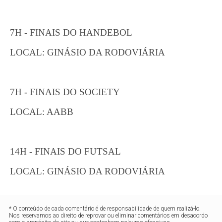
7H - FINAIS DO HANDEBOL
LOCAL: GINÁSIO DA RODOVIÁRIA
7H - FINAIS DO SOCIETY
LOCAL: AABB
14H - FINAIS DO FUTSAL
LOCAL: GINÁSIO DA RODOVIÁRIA
* O conteúdo de cada comentário é de responsabilidade de quem realizá-lo.
Nos reservamos ao direito de reprovar ou eliminar comentários em desacordo