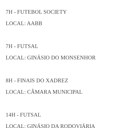
7H - FUTEBOL SOCIETY
LOCAL: AABB
7H - FUTSAL
LOCAL: GINÁSIO DO MONSENHOR
8H - FINAIS DO XADREZ
LOCAL: CÂMARA MUNICIPAL
14H - FUTSAL
LOCAL: GINÁSIO DA RODOVIÁRIA