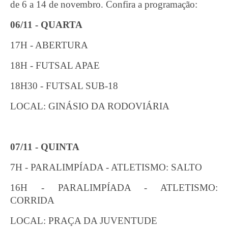
de 6 a 14 de novembro. Confira a programação:
06/11 - QUARTA
17H - ABERTURA
18H - FUTSAL APAE
18H30 - FUTSAL SUB-18
LOCAL: GINÁSIO DA RODOVIÁRIA
07/11 - QUINTA
7H - PARALIMPÍADA - ATLETISMO: SALTO
16H - PARALIMPÍADA - ATLETISMO:
CORRIDA
LOCAL: PRAÇA DA JUVENTUDE