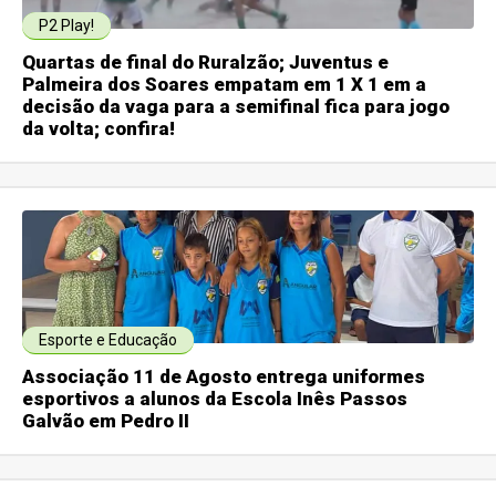
P2 Play!
Quartas de final do Ruralzão; Juventus e
Palmeira dos Soares empatam em 1 X 1 em a
decisão da vaga para a semifinal fica para jogo
da volta; confira!
Esporte e Educação
Associação 11 de Agosto entrega uniformes
esportivos a alunos da Escola Inês Passos
Galvão em Pedro II