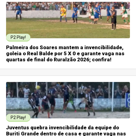
P2 Play!
Palmeira dos Soares mantem a invencibilidade,
goleia o Real Balde por 5 X 0 e garante vaga nas
quartas de final do Ruralzão 2026; confira!
P2 Play!
Juventus quebra invencibilidade da equipe do
Buriti Grande dentro de casa e garante vaga nas