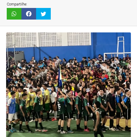
Compartilhe: