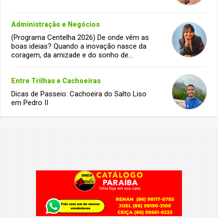
Administração e Negócios
(Programa Centelha 2026) De onde vêm as
boas ideias? Quando a inovação nasce da
coragem, da amizade e do sonho de
infância.
Entre Trilhas e Cachoeiras
Dicas de Passeio: Cachoeira do Salto Liso
em Pedro II