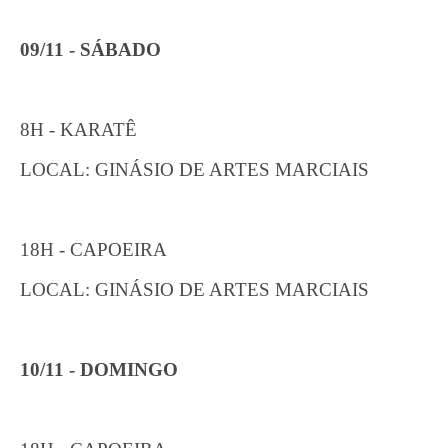
09/11 - SÁBADO
8H - KARATÊ
LOCAL: GINÁSIO DE ARTES MARCIAIS
18H - CAPOEIRA
LOCAL: GINÁSIO DE ARTES MARCIAIS
10/11 - DOMINGO