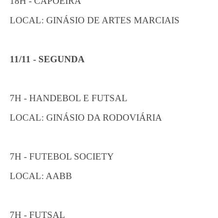
18H - CAPOEIRA
LOCAL: GINÁSIO DE ARTES MARCIAIS
11/11 - SEGUNDA
7H - HANDEBOL E FUTSAL
LOCAL: GINÁSIO DA RODOVIÁRIA
7H - FUTEBOL SOCIETY
LOCAL: AABB
7H - FUTSAL