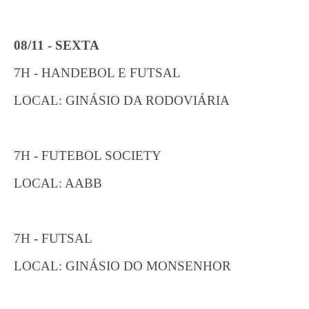
08/11 - SEXTA
7H - HANDEBOL E FUTSAL
LOCAL: GINÁSIO DA RODOVIÁRIA
7H - FUTEBOL SOCIETY
LOCAL: AABB
7H - FUTSAL
LOCAL: GINÁSIO DO MONSENHOR