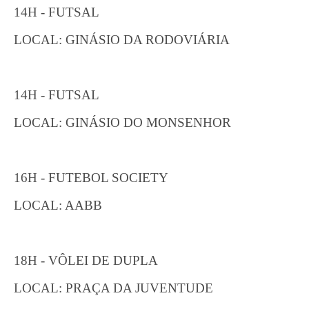
14H - FUTSAL
LOCAL: GINÁSIO DA RODOVIÁRIA
14H - FUTSAL
LOCAL: GINÁSIO DO MONSENHOR
16H - FUTEBOL SOCIETY
LOCAL: AABB
18H - VÔLEI DE DUPLA
LOCAL: PRAÇA DA JUVENTUDE