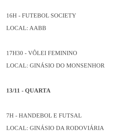
16H - FUTEBOL SOCIETY
LOCAL: AABB
17H30 - VÔLEI FEMININO
LOCAL: GINÁSIO DO MONSENHOR
13/11 - QUARTA
7H - HANDEBOL E FUTSAL
LOCAL: GINÁSIO DA RODOVIÁRIA