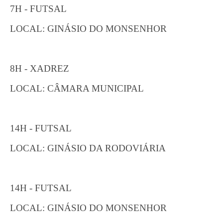
7H - FUTSAL
LOCAL: GINÁSIO DO MONSENHOR
8H - XADREZ
LOCAL: CÂMARA MUNICIPAL
14H - FUTSAL
LOCAL: GINÁSIO DA RODOVIÁRIA
14H - FUTSAL
LOCAL: GINÁSIO DO MONSENHOR