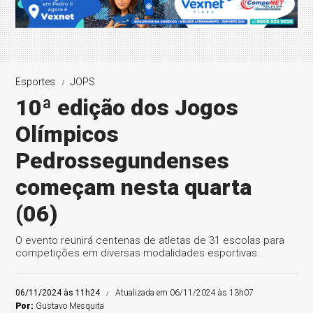
Esportes
JOPS
10ª edição dos Jogos
Olímpicos
Pedrossegundenses
começam nesta quarta
(06)
O evento reunirá centenas de atletas de 31 escolas para
competições em diversas modalidades esportivas.
06/11/2024 às 11h24
Atualizada em 06/11/2024 às 13h07
Por:
Gustavo Mesquita