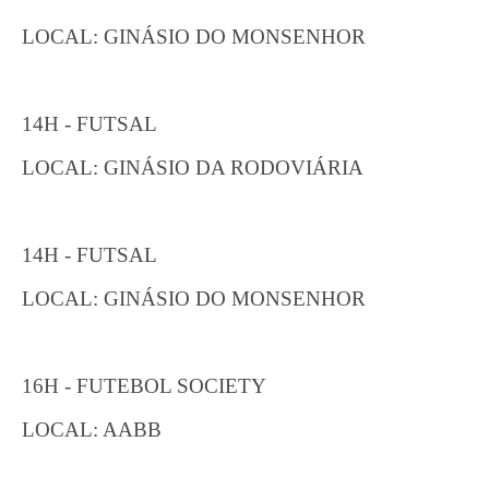
LOCAL: GINÁSIO DO MONSENHOR
14H - FUTSAL
LOCAL: GINÁSIO DA RODOVIÁRIA
14H - FUTSAL
LOCAL: GINÁSIO DO MONSENHOR
16H - FUTEBOL SOCIETY
LOCAL: AABB