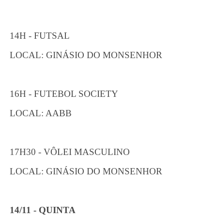
14H - FUTSAL
LOCAL: GINÁSIO DO MONSENHOR
16H - FUTEBOL SOCIETY
LOCAL: AABB
17H30 - VÔLEI MASCULINO
LOCAL: GINÁSIO DO MONSENHOR
14/11 - QUINTA