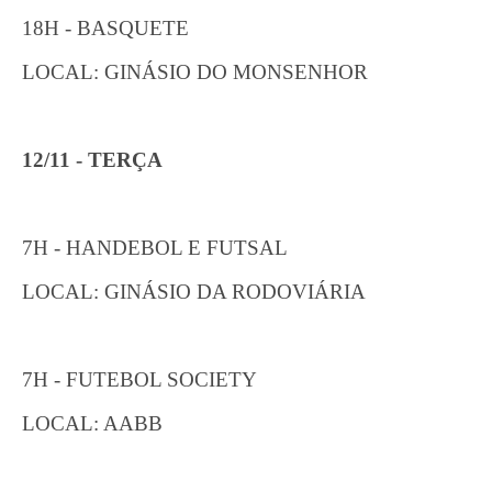
18H - BASQUETE
LOCAL: GINÁSIO DO MONSENHOR
12/11 - TERÇA
7H - HANDEBOL E FUTSAL
LOCAL: GINÁSIO DA RODOVIÁRIA
7H - FUTEBOL SOCIETY
LOCAL: AABB