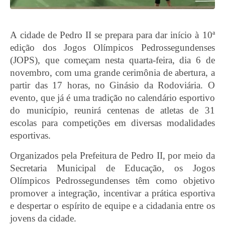
A cidade de Pedro II se prepara para dar início à 10ª
edição dos Jogos Olímpicos Pedrossegundenses
(JOPS), que começam nesta quarta-feira, dia 6 de
novembro, com uma grande cerimônia de abertura, a
partir das 17 horas, no Ginásio da Rodoviária. O
evento, que já é uma tradição no calendário esportivo
do município, reunirá centenas de atletas de 31
escolas para competições em diversas modalidades
esportivas.
Organizados pela Prefeitura de Pedro II, por meio da
Secretaria Municipal de Educação, os Jogos
Olímpicos Pedrossegundenses têm como objetivo
promover a integração, incentivar a prática esportiva
e despertar o espírito de equipe e a cidadania entre os
jovens da cidade.