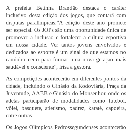
A prefeita Betinha Brandão destaca o caráter
inclusivo desta edição dos jogos, que contará com
disputas paralímpicas.”A edição deste ano promete
ser especial. Os JOPs são uma oportunidade única de
promover a inclusão e fortalecer a cultura esportiva
em nossa cidade. Ver tantos jovens envolvidos e
dedicados ao esporte é um sinal de que estamos no
caminho certo para formar uma nova geração mais
saudável e consciente”, frisa a gestora.
As competições acontecerão em diferentes pontos da
cidade, incluindo o Ginásio da Rodoviária, Praça da
Juventude, AABB e Ginásio do Monsenhor, onde os
atletas participarão de modalidades como futebol,
vôlei, basquete, atletismo, xadrez, karatê, capoeira,
entre outras.
Os Jogos Olímpicos Pedrossegundenses acontecerão