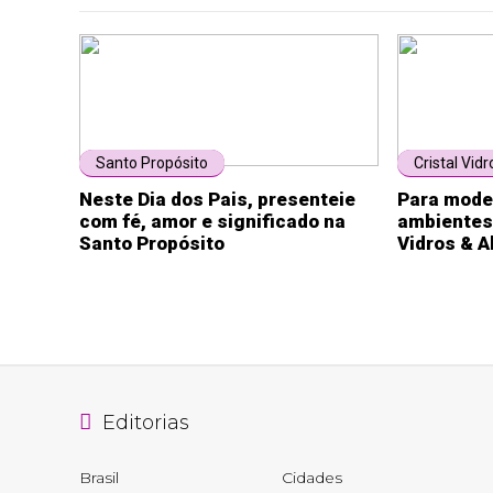
Santo Propósito
Cristal Vidr
Neste Dia dos Pais, presenteie
Para mode
com fé, amor e significado na
ambientes,
Santo Propósito
Vidros & A
Editorias
Brasil
Cidades