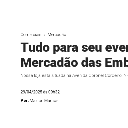
Comerciais
Mercadão
Tudo para seu eve
Mercadão das Emb
Nossa loja está situada na Avenida Coronel Cordeiro, Nº
29/04/2025 às 09h32
Por:
Maicon Marcos