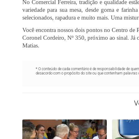
No Comercial Ferreira, tradição e qualidade es
variedade para sua mesa, desde goma e farinha 
selecionados, rapadura e muito mais. Uma mistur
Você encontra nossos dois pontos no Centro de 
Coronel Cordeiro, Nº 350, próximo ao sinal. Já o
Matias.
* O conteúdo de cada comentário é de responsabilidade de quem 
desacordo com o propósito do site ou que contenham palavras 
V