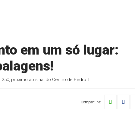
nto em um só lugar:
alagens!
 350, próximo ao sinal do Centro de Pedro II.
Compartilhe: