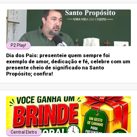
P2 Play!
Dia dos Pais: presenteie quem sempre foi
exemplo de amor, dedicação e fé, celebre com um
presente cheio de significado na Santo
Propósito; confira!
Central Eletro