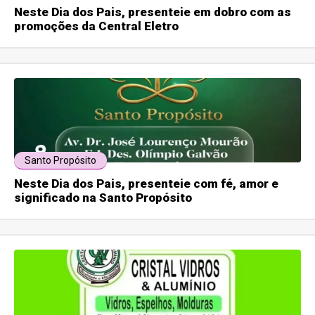
Neste Dia dos Pais, presenteie em dobro com as
promoções da Central Eletro
Santo Propósito
Neste Dia dos Pais, presenteie com fé, amor e
significado na Santo Propósito