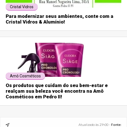
Cristal Vidros
Para modernizar seus ambientes, conte com a
Cristal Vidros & Alumínio!
Amô Cosméticos
Os produtos que cuidam do seu bem-estar e
realçam sua beleza você encontra na Amô
Cosméticos em Pedro II!
Atualizado às 21h00 -
Fonte: