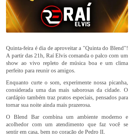
Quinta-feira é dia de aproveitar a "Quinta do Blend"!
A partir das 21h, Raí Elvis comanda o palco com um
show ao vivo repleto de música boa e um clima
perfeito para reunir os amigos.
Enquanto curte o som, experimente nossa picanha,
considerada uma das mais saborosas da cidade. O
cardápio também traz pratos especiais, pensados para
tornar sua noite ainda mais prazerosa.
O Blend Bar combina um ambiente moderno e
acolhedor com um atendimento que faz você se
sentir em casa, bem no coração de Pedro II.