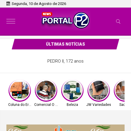
Segunda, 10 de Agosto de 2026
ÚLTIMAS NOTÍCIAS
PEDRO II, 172 anos
Coluna do Ernâni
Comercial O Ferreira
Beleza
JW Variedades
Saúde!