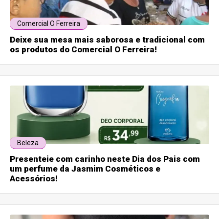
Comercial O Ferreira
Deixe sua mesa mais saborosa e tradicional com
os produtos do Comercial O Ferreira!
Beleza
Presenteie com carinho neste Dia dos Pais com
um perfume da Jasmim Cosméticos e
Acessórios!