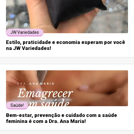
JW Variedades
Estilo, praticidade e economia esperam por você
na JW Variedades!
Saúde!
Bem-estar, prevenção e cuidado com a saúde
feminina é com a Dra. Ana Maria!