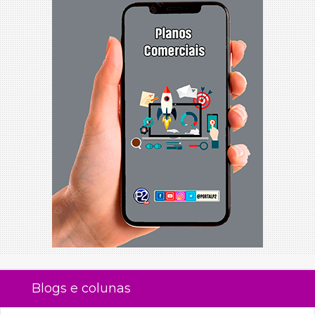
Blogs e colunas