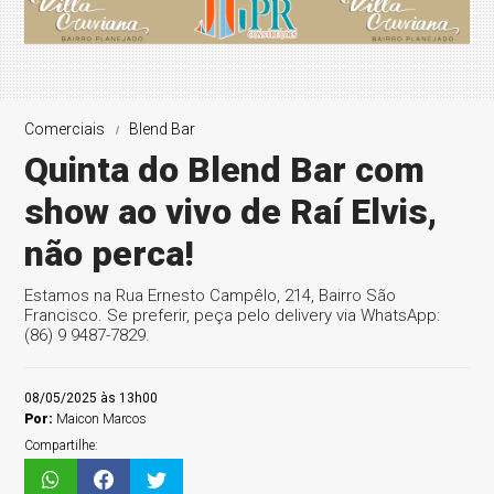
Comerciais
Blend Bar
Quinta do Blend Bar com
show ao vivo de Raí Elvis,
não perca!
Estamos na Rua Ernesto Campêlo, 214, Bairro São
Francisco. Se preferir, peça pelo delivery via WhatsApp:
(86) 9 9487-7829.
08/05/2025 às 13h00
Por:
Maicon Marcos
Compartilhe: