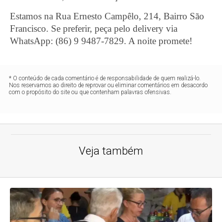
Estamos na Rua Ernesto Campêlo, 214, Bairro São
Francisco. Se preferir, peça pelo delivery via
WhatsApp: (86) 9 9487-7829. A noite promete!
* O conteúdo de cada comentário é de responsabilidade de quem realizá-lo.
Nos reservamos ao direito de reprovar ou eliminar comentários em desacordo
com o propósito do site ou que contenham palavras ofensivas.
Veja também