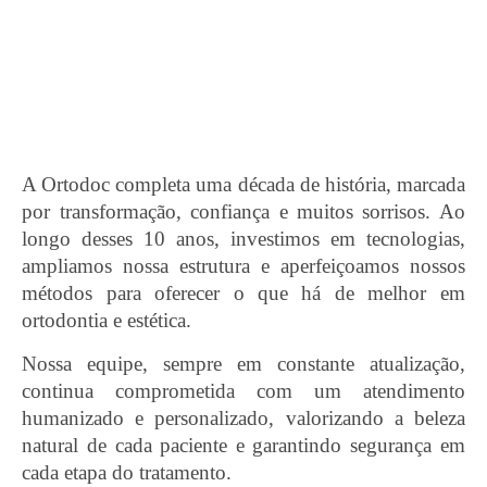
A Ortodoc completa uma década de história, marcada
por transformação, confiança e muitos sorrisos. Ao
longo desses 10 anos, investimos em tecnologias,
ampliamos nossa estrutura e aperfeiçoamos nossos
métodos para oferecer o que há de melhor em
ortodontia e estética.
Nossa equipe, sempre em constante atualização,
continua comprometida com um atendimento
humanizado e personalizado, valorizando a beleza
natural de cada paciente e garantindo segurança em
cada etapa do tratamento.