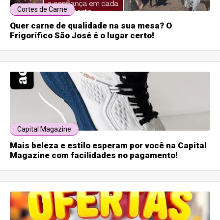
Cortes de Carne
Quer carne de qualidade na sua mesa? O
Frigorífico São José é o lugar certo!
Capital Magazine
Mais beleza e estilo esperam por você na Capital
Magazine com facilidades no pagamento!