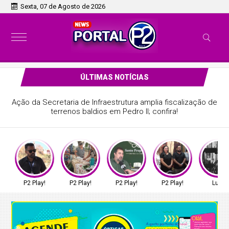
Sexta, 07 de Agosto de 2026
ÚLTIMAS NOTÍCIAS
Ação da Secretaria de Infraestrutura amplia fiscalização de
terrenos baldios em Pedro II; confira!
P2 Play!
P2 Play!
P2 Play!
P2 Play!
Luto