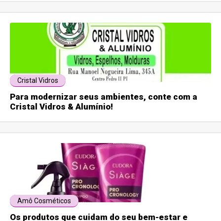
Cristal Vidros
Para modernizar seus ambientes, conte com a
Cristal Vidros & Alumínio!
Amô Cosméticos
Os produtos que cuidam do seu bem-estar e