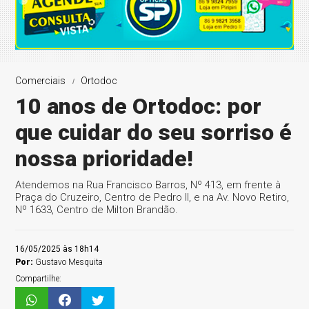
Comerciais
Ortodoc
10 anos de Ortodoc: por
que cuidar do seu sorriso é
nossa prioridade!
Atendemos na Rua Francisco Barros, Nº 413, em frente à
Praça do Cruzeiro, Centro de Pedro II, e na Av. Novo Retiro,
Nº 1633, Centro de Milton Brandão.
16/05/2025 às 18h14
Por:
Gustavo Mesquita
Compartilhe: