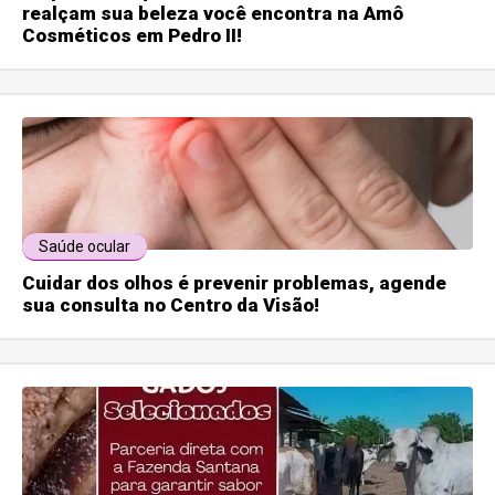
realçam sua beleza você encontra na Amô
Cosméticos em Pedro II!
Saúde ocular
Cuidar dos olhos é prevenir problemas, agende
sua consulta no Centro da Visão!