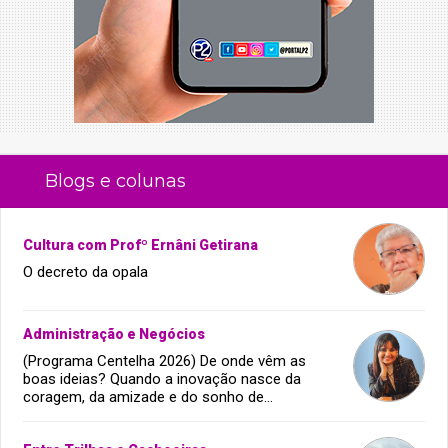
Blogs e colunas
Cultura com Profº Ernâni Getirana
O decreto da opala
Administração e Negócios
(Programa Centelha 2026) De onde vêm as
boas ideias? Quando a inovação nasce da
coragem, da amizade e do sonho de
infância.