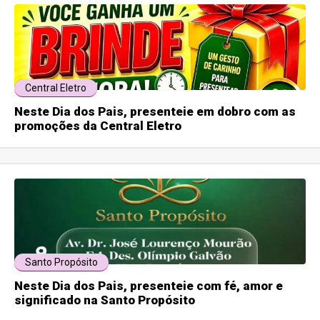
Central Eletro
Neste Dia dos Pais, presenteie em dobro com as
promoções da Central Eletro
Santo Propósito
Neste Dia dos Pais, presenteie com fé, amor e
significado na Santo Propósito