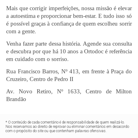
Mais que corrigir imperfeições, nossa missão é elevar
a autoestima e proporcionar bem-estar. E tudo isso só
é possível graças à confiança de quem escolheu sorrir
com a gente.
Venha fazer parte dessa história. Agende sua consulta
e descubra por que há 10 anos a Ortodoc é referência
em cuidado com o sorriso.
Rua Francisco Barros, Nº 413, em frente à Praça do
Cruzeiro, Centro de Pedro II
Av. Novo Retiro, Nº 1633, Centro de Milton
Brandão
* O conteúdo de cada comentário é de responsabilidade de quem realizá-lo.
Nos reservamos ao direito de reprovar ou eliminar comentários em desacordo
com o propósito do site ou que contenham palavras ofensivas.