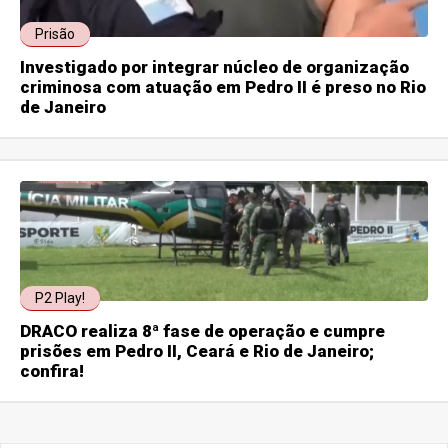
Prisão
Investigado por integrar núcleo de organização
criminosa com atuação em Pedro II é preso no Rio
de Janeiro
P2 Play!
DRACO realiza 8ª fase de operação e cumpre
prisões em Pedro II, Ceará e Rio de Janeiro;
confira!