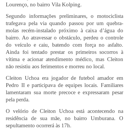
Lourenço, no bairro Vila Kolping.
Segundo informações preliminares, o motociclista
trafegava pela via quando passou por um quebra-
molas recém-instalado próximo à caixa d’água do
bairro. Ao atravessar o obstáculo, perdeu o controle
do veículo e caiu, batendo com força no asfalto.
Ainda foi tentado prestar os primeiros socorros à
vítima e acionar atendimento médico, mas Cleiton
não resistiu aos ferimentos e morreu no local.
Cleiton Uchoa era jogador de futebol amador em
Pedro II e participava de equipes locais. Familiares
lamentaram sua morte precoce e expressaram pesar
pela perda.
O velório de Cleiton Uchoa está acontecendo na
residência de sua mãe, no bairro Umburana. O
sepultamento ocorrerá às 17h.