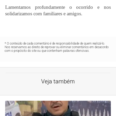
Lamentamos profundamente o ocorrido e nos
solidarizamos com familiares e amigos.
* O conteúdo de cada comentário é de responsabilidade de quem realizá-lo.
Nos reservamos ao direito de reprovar ou eliminar comentários em desacordo
com o propósito do site ou que contenham palavras ofensivas.
Veja também