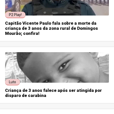
P2 Play!
Capitão Vicente Paulo fala sobre a morte da
criança de 3 anos da zona rural de Domingos
Mourão; confira!
Luto
Criança de 3 anos falece após ser atingida por
disparo de carabina