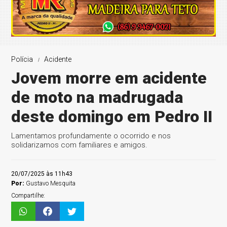
Polícia
Acidente
Jovem morre em acidente
de moto na madrugada
deste domingo em Pedro II
Lamentamos profundamente o ocorrido e nos
solidarizamos com familiares e amigos.
20/07/2025 às 11h43
Por:
Gustavo Mesquita
Compartilhe: