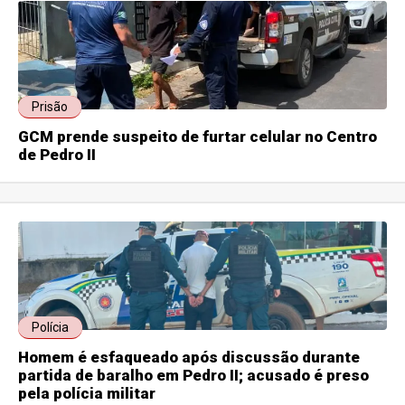
Prisão
GCM prende suspeito de furtar celular no Centro
de Pedro II
Polícia
Homem é esfaqueado após discussão durante
partida de baralho em Pedro II; acusado é preso
pela polícia militar