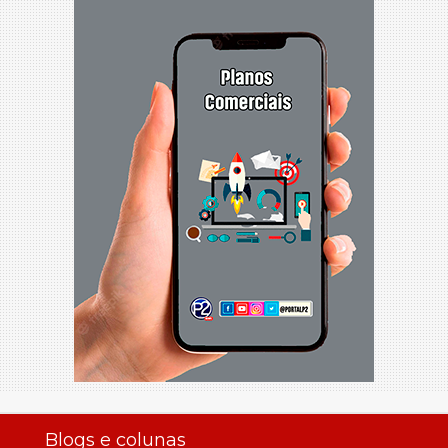
Blogs e colunas