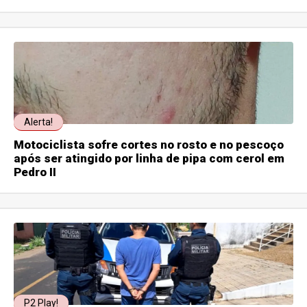
Alerta!
Motociclista sofre cortes no rosto e no pescoço
após ser atingido por linha de pipa com cerol em
Pedro II
P2 Play!