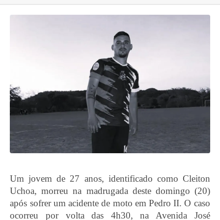
Um jovem de 27 anos, identificado como Cleiton
Uchoa, morreu na madrugada deste domingo (20)
após sofrer um acidente de moto em Pedro II. O caso
ocorreu por volta das 4h30, na Avenida José