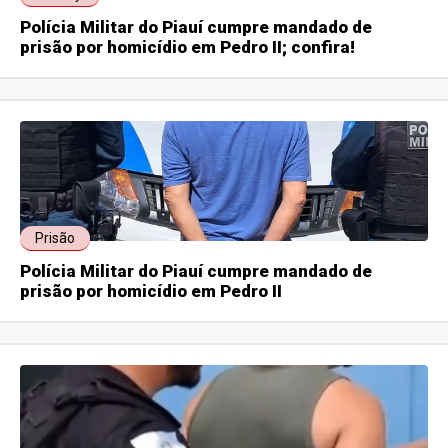
Polícia Militar do Piauí cumpre mandado de
prisão por homicídio em Pedro II; confira!
Prisão
Polícia Militar do Piauí cumpre mandado de
prisão por homicídio em Pedro II