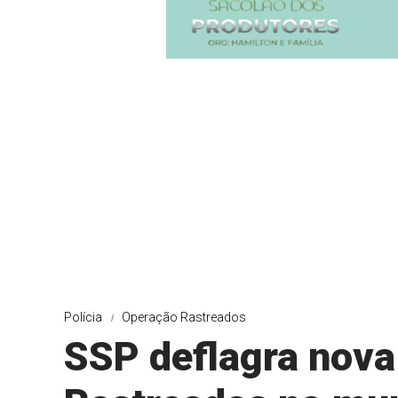
Polícia
Operação Rastreados
SSP deflagra nova