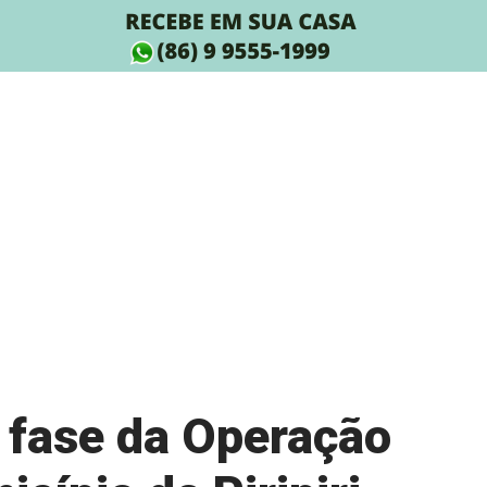
 fase da Operação