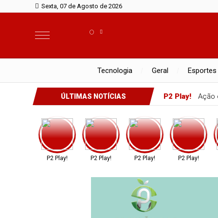
Sexta, 07 de Agosto de 2026
°
Tecnologia
Geral
Esportes
P2 Play!
Ação d
ÚLTIMAS NOTÍCIAS
P2 Play!
P2 Play!
P2 Play!
P2 Play!