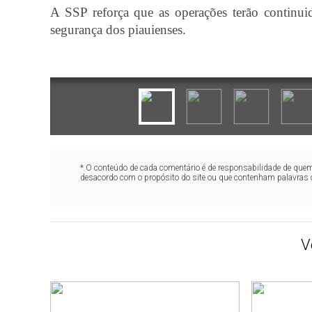
A SSP reforça que as operações terão continu
segurança dos piauienses.
* O conteúdo de cada comentário é de responsabilidade de quem 
desacordo com o propósito do site ou que contenham palavras 
V