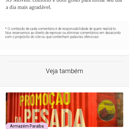
a dia mais agradável.
* O conteúdo de cada comentário é de responsabilidade de quem realizá-lo.
Nos reservamos ao direito de reprovar ou eliminar comentários em desacordo
com o propósito do site ou que contenham palavras ofensivas.
Veja também
Armazém Paraíba