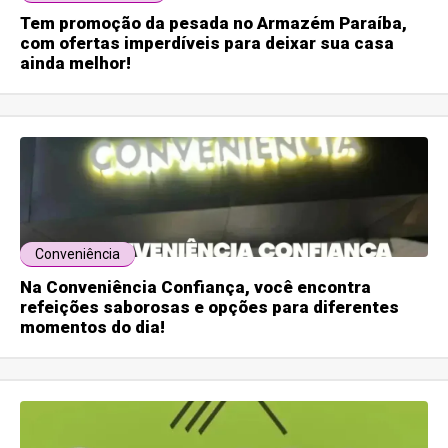
Tem promoção da pesada no Armazém Paraíba,
com ofertas imperdíveis para deixar sua casa
ainda melhor!
Conveniência
Na Conveniência Confiança, você encontra
refeições saborosas e opções para diferentes
momentos do dia!