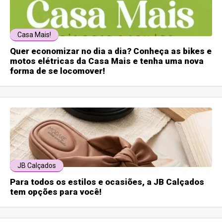
Casa Mais!
Quer economizar no dia a dia? Conheça as bikes e
motos elétricas da Casa Mais e tenha uma nova
forma de se locomover!
JB Calçados
Para todos os estilos e ocasiões, a JB Calçados
tem opções para você!