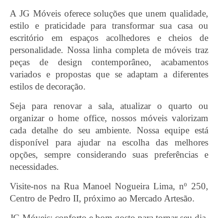
A JG Móveis oferece soluções que unem qualidade,
estilo e praticidade para transformar sua casa ou
escritório em espaços acolhedores e cheios de
personalidade. Nossa linha completa de móveis traz
peças de design contemporâneo, acabamentos
variados e propostas que se adaptam a diferentes
estilos de decoração.
Seja para renovar a sala, atualizar o quarto ou
organizar o home office, nossos móveis valorizam
cada detalhe do seu ambiente. Nossa equipe está
disponível para ajudar na escolha das melhores
opções, sempre considerando suas preferências e
necessidades.
Visite-nos na Rua Manoel Nogueira Lima, nº 250,
Centro de Pedro II, próximo ao Mercado Artesão.
JG Móveis: conforto e bom gosto para tornar seu dia