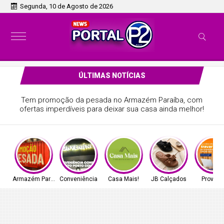
Segunda, 10 de Agosto de 2026
ÚLTIMAS NOTÍCIAS
Tem promoção da pesada no Armazém Paraíba, com
ofertas imperdíveis para deixar sua casa ainda melhor!
Armazém Paraíba
Conveniência
Casa Mais!
JB Calçados
Provedo