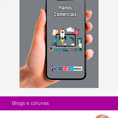
Blogs e colunas