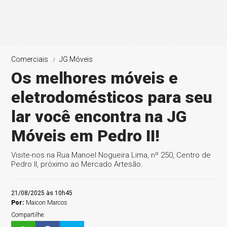
Comerciais
JG Móveis
Os melhores móveis e
eletrodomésticos para seu
lar você encontra na JG
Móveis em Pedro II!
Visite-nos na Rua Manoel Nogueira Lima, nº 250, Centro de
Pedro II, próximo ao Mercado Artesão.
21/08/2025 às 10h45
Por:
Maicon Marcos
Compartilhe: