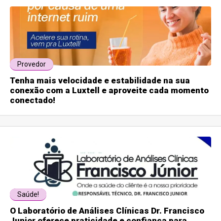
Provedor
Tenha mais velocidade e estabilidade na sua
conexão com a Luxtell e aproveite cada momento
conectado!
Saúde!
O Laboratório de Análises Clínicas Dr. Francisco
Junior oferece praticidade e confiança para