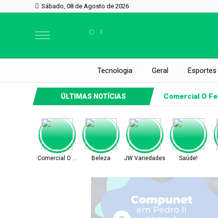
Sábado, 08 de Agosto de 2026
°
Tecnologia
Geral
Esportes
Comercial O Fe
ÚLTIMAS NOTÍCIAS
Comercial O Ferreira
Beleza
JW Variedades
Saúde!