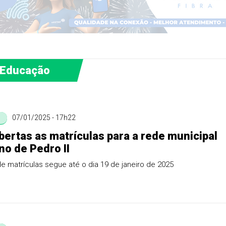
Educação
07/01/2025 - 17h22
bertas as matrículas para a rede municipal
no de Pedro II
e matrículas segue até o dia 19 de janeiro de 2025