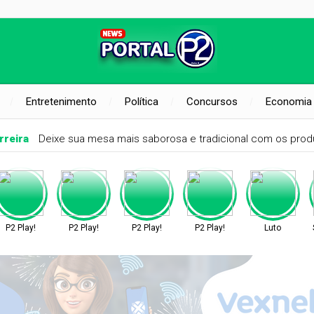
Entretenimento
Política
Concursos
Economia
rreira
Deixe sua mesa mais saborosa e tradicional com os produ
P2 Play!
P2 Play!
P2 Play!
P2 Play!
Luto