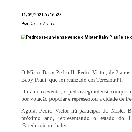
11/09/2021 às 16h28
Por:
Cleber Araújo
O Mister Baby Pedro II, Pedro Victor, de 2 anos
Baby Piauí, que foi realizado em Teresina/PI.
Durante o evento, o pedrossegundense conquistou 
por votação popular e representou a cidade de Pe
Agora, Pedro Victor irá participar do Mister B
próximo ano, representando o estado do P
@pedrovictor_baby