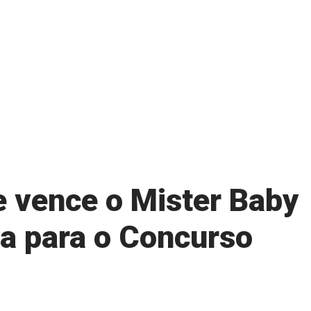
 vence o Mister Baby
ica para o Concurso