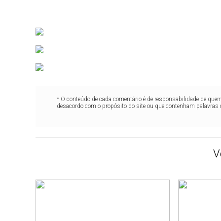
* O conteúdo de cada comentário é de responsabilidade de quem 
desacordo com o propósito do site ou que contenham palavras 
V