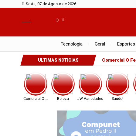
Sexta, 07 de Agosto de 2026
°
Tecnologia
Geral
Esportes
Comercial O Fe
ÚLTIMAS NOTÍCIAS
Comercial O Ferreira
Beleza
JW Variedades
Saúde!